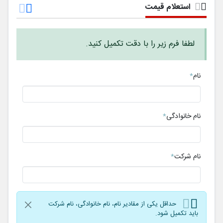
استعلام قیمت
لطفا فرم زیر را با دقت تکمیل کنید.
نام
نام خانوادگی
نام شرکت
حداقل یکی از مقادیر نام، نام خانوادگی، نام شرکت
باید تکمیل شود.