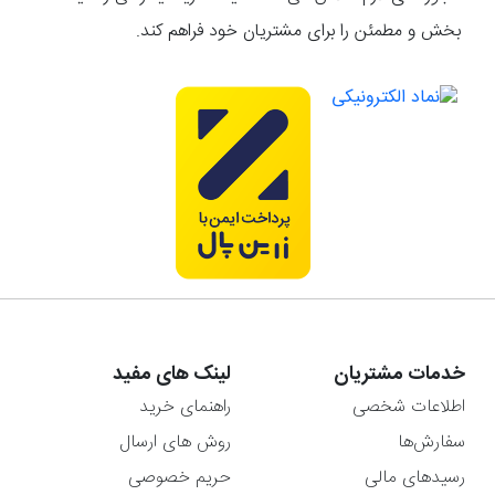
بخش و مطمئن را برای مشتریان خود فراهم کند.
خدمات مشتریان
لینک های مفید
اطلاعات شخصی
راهنمای خرید
سفارش‌ها
روش های ارسال
رسیدهای مالی
حریم خصوصی