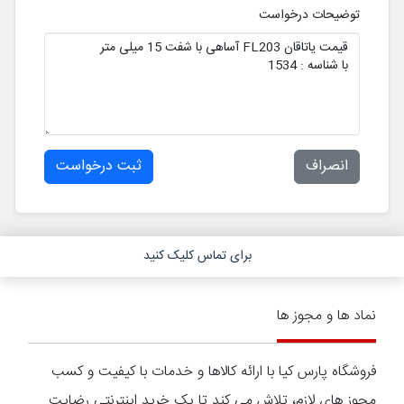
توضیحات درخواست
انصراف
ثبت درخواست
برای تماس کلیک کنید
نماد ها و مجوز ها
فروشگاه پارس کیا با ارائه کالاها و خدمات با کیفیت و کسب
مجوز های لازم، تلاش می کند تا یک خرید اینترنتی رضایت