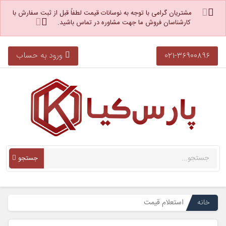
مشتریان گرامی با توجه به نوسانات قیمت لطفاً قبل از ثبت سفارش با
کارشناسان فروش ما جهت مشاوره در تماس باشید.
ورود به حساب
021-36900896
جستجو
خانه
استعلام قیمت