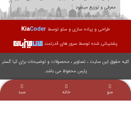
معرفی و توزیع میشود
Kia
Coder
طراحی و پیاده سازی و سئو توسط
پشتیبانی شده توسط سرور های قدرتمند
کلیه حقوق این سایت ، تصاویر ، محصولات و توضیحات برای کیا گستر
پارس محفوظ می باشد.
منو
خانه
سبد