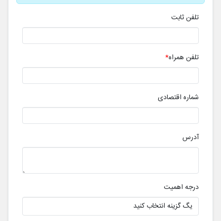
تلفن ثابت
تلفن همراه
شماره اقتصادی
آدرس
درجه اهمیت