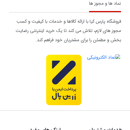
نماد ها و مجوز ها
فروشگاه پارس کیا با ارائه کالاها و خدمات با کیفیت و کسب
مجوز های لازم، تلاش می کند تا یک خرید اینترنتی رضایت
بخش و مطمئن را برای مشتریان خود فراهم کند.