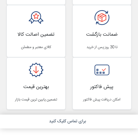
ضمانت بازگشت
تضمین اصالت کالا
تا 30 روز پس از خرید
کالای معتبر و مطمئن
پیش فاکتور
بهترین قیمت
امکان دریافت پیش فاکتور
تضمین پایین ترین قیمت بازار
برای تماس کلیک کنید