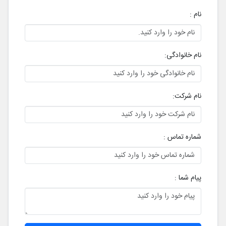
نام :
نام خانوادگی:
نام شرکت:
شماره تماس :
پیام شما :