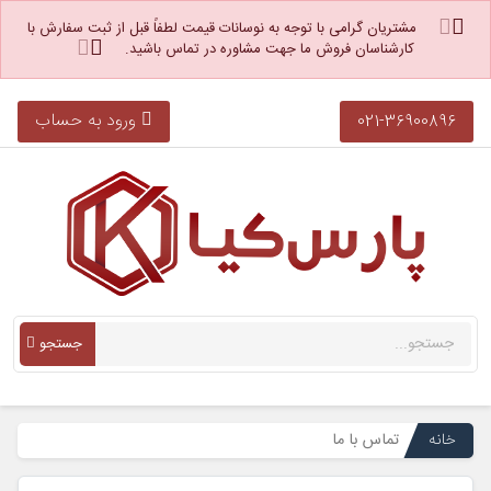
مشتریان گرامی با توجه به نوسانات قیمت لطفاً قبل از ثبت سفارش با
کارشناسان فروش ما جهت مشاوره در تماس باشید.
ورود به حساب
021-36900896
جستجو
خانه
تماس با ما