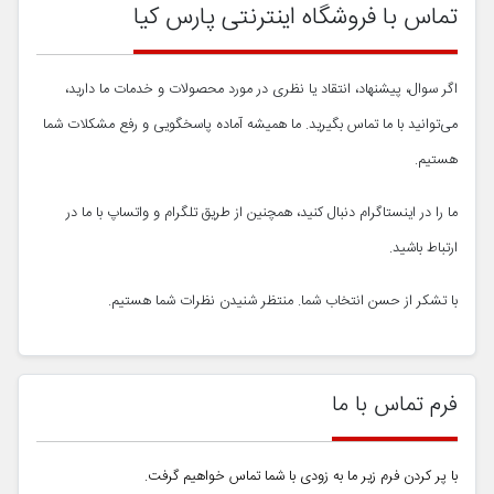
تماس با فروشگاه اینترنتی پارس کیا
اگر سوال، پیشنهاد، انتقاد یا نظری در مورد محصولات و خدمات ما دارید،
می‌توانید با ما تماس بگیرید. ما همیشه آماده پاسخگویی و رفع مشکلات شما
هستیم.
ما را در اینستاگرام دنبال کنید، همچنین از طریق تلگرام و واتساپ با ما در
ارتباط باشید.
با تشکر از حسن انتخاب شما. منتظر شنیدن نظرات شما هستیم.
فرم تماس با ما
با پر کردن فرم زیر ما به زودی با شما تماس خواهیم گرفت.