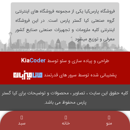
فروشگاه پارس‌کیا یکی از مجموعه فروشگاه های اینترنتی
گروه صنعتی کیا گستر پارس است. در این فروشگاه
اینترنتی کلیه ملزومات و تجهیزات صنعتی صنایع کشور
معرفی و توزیع میشود
Kia
Coder
طراحی و پیاده سازی و سئو توسط
پشتیبانی شده توسط سرور های قدرتمند
کلیه حقوق این سایت ، تصاویر ، محصولات و توضیحات برای کیا گستر
پارس محفوظ می باشد.
منو
خانه
سبد