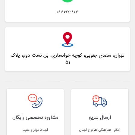
09190972803
تهران، سعدی جنوبی، کوچه خوانساری، بن بست دوم، پلاک
51
ارسال سریع
مشاوره تخصصی رایگان
امکان هماهنگی هر نوع ارسال
ارتباط موثر و مفید