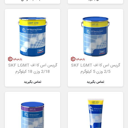
گریس اس کا اف SKF LGMT
گریس اس کا اف SKF LGMT
2/5 وزن 5 کیلوگرم
2/18 وزن 18 کیلوگرم
تماس بگیرید
تماس بگیرید