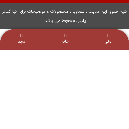
کلیه حقوق این سایت ، تصاویر ، محصولات و توضیحات برای کیا گستر
پارس محفوظ می باشد.
منو
خانه
سبد