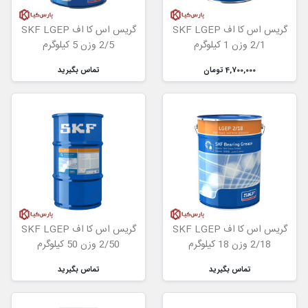
گریس اس کا اف SKF LGEP
گریس اس کا اف SKF LGEP
2/1 وزن 1 کیلوگرم
2/5 وزن 5 کیلوگرم
4,700,000 تومان
تماس بگیرید
گریس اس کا اف SKF LGEP
گریس اس کا اف SKF LGEP
2/18 وزن 18 کیلوگرم
2/50 وزن 50 کیلوگرم
تماس بگیرید
تماس بگیرید