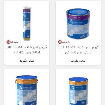
گریس اس کا اف SKF LGMT
گریس اس کا اف SKF LGMT
3/0.5 وزن 500 گرم
3/0.4 وزن 420 گرم
تماس بگیرید
تماس بگیرید