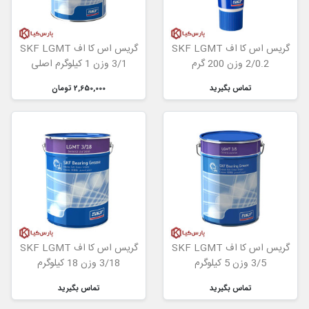
گریس اس کا اف SKF LGMT
گریس اس کا اف SKF LGMT
2/0.2 وزن 200 گرم
3/1 وزن 1 کیلوگرم اصلی
تماس بگیرید
2,650,000 تومان
گریس اس کا اف SKF LGMT
گریس اس کا اف SKF LGMT
3/5 وزن 5 کیلوگرم
3/18 وزن 18 کیلوگرم
تماس بگیرید
تماس بگیرید