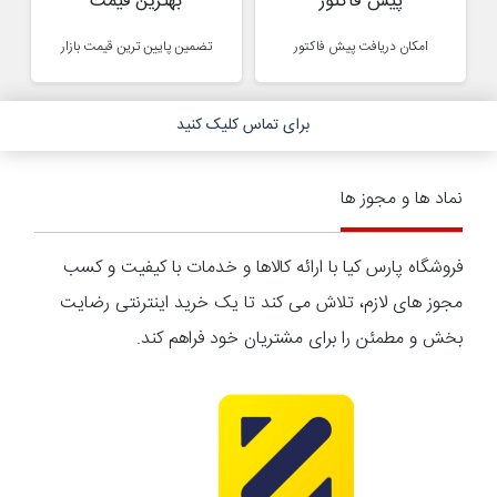
پیش فاکتور
بهترین قیمت
امکان دریافت پیش فاکتور
تضمین پایین ترین قیمت بازار
برای تماس کلیک کنید
نماد ها و مجوز ها
فروشگاه پارس کیا با ارائه کالاها و خدمات با کیفیت و کسب
مجوز های لازم، تلاش می کند تا یک خرید اینترنتی رضایت
بخش و مطمئن را برای مشتریان خود فراهم کند.