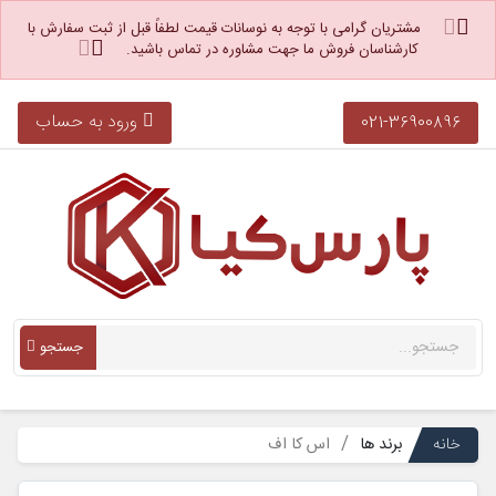
مشتریان گرامی با توجه به نوسانات قیمت لطفاً قبل از ثبت سفارش با
کارشناسان فروش ما جهت مشاوره در تماس باشید.
ورود به حساب
021-36900896
جستجو
خانه
برند ها
اس کا اف