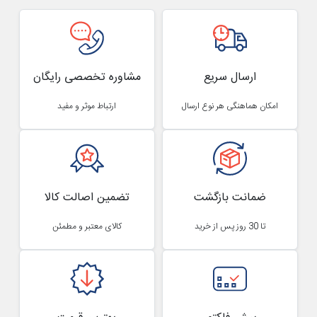
ارسال سریع
مشاوره تخصصی رایگان
امکان هماهنگی هر نوع ارسال
ارتباط موثر و مفید
ضمانت بازگشت
تضمین اصالت کالا
تا 30 روز پس از خرید
کالای معتبر و مطمئن