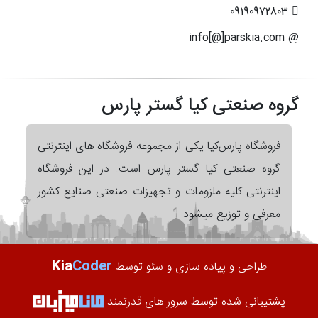
09190972803
info[@]parskia.com
گروه صنعتی کیا گستر پارس
فروشگاه پارس‌کیا یکی از مجموعه فروشگاه های اینترنتی
گروه صنعتی کیا گستر پارس است. در این فروشگاه
اینترنتی کلیه ملزومات و تجهیزات صنعتی صنایع کشور
معرفی و توزیع میشود
Kia
Coder
طراحی و پیاده سازی و سئو توسط
پشتیبانی شده توسط سرور های قدرتمند