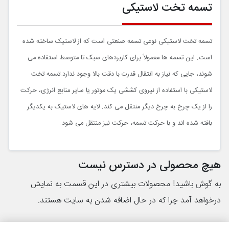
تسمه تخت لاستیکی
تسمه تخت لاستیکی نوعی تسمه صنعتی است که از لاستیک ساخته شده
است. این تسمه ها معمولاً برای کاربردهای سبک تا متوسط استفاده می
شوند، جایی که نیاز به انتقال قدرت با دقت بالا وجود ندارد.تسمه تخت
لاستیکی با استفاده از نیروی کششی یک موتور یا سایر منابع انرژی، حرکت
را از یک چرخ به چرخ دیگر منتقل می کند. لایه های لاستیک به یکدیگر
بافته شده اند و با حرکت تسمه، حرکت نیز منتقل می شود.
هیچ محصولی در دسترس نیست
به گوش باشید! محصولات بیشتری در این قسمت به نمایش
درخواهد آمد چرا که در حال اضافه شدن به سایت هستند.