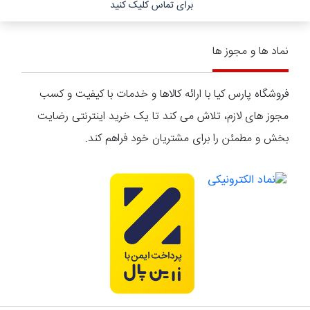
برای تماس کلیک کنید
نماد ها و مجوز ها
فروشگاه پارس کیا با ارائه کالاها و خدمات با کیفیت و کسب
مجوز های لازم، تلاش می کند تا یک خرید اینترنتی رضایت
بخش و مطمئن را برای مشتریان خود فراهم کند.