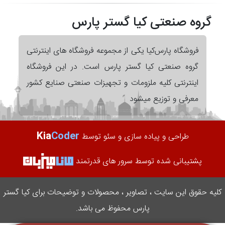
گروه صنعتی کیا گستر پارس
فروشگاه پارس‌کیا یکی از مجموعه فروشگاه های اینترنتی
گروه صنعتی کیا گستر پارس است. در این فروشگاه
اینترنتی کلیه ملزومات و تجهیزات صنعتی صنایع کشور
معرفی و توزیع میشود
Kia
Coder
طراحی و پیاده سازی و سئو توسط
پشتیبانی شده توسط سرور های قدرتمند
کلیه حقوق این سایت ، تصاویر ، محصولات و توضیحات برای کیا گستر
پارس محفوظ می باشد.