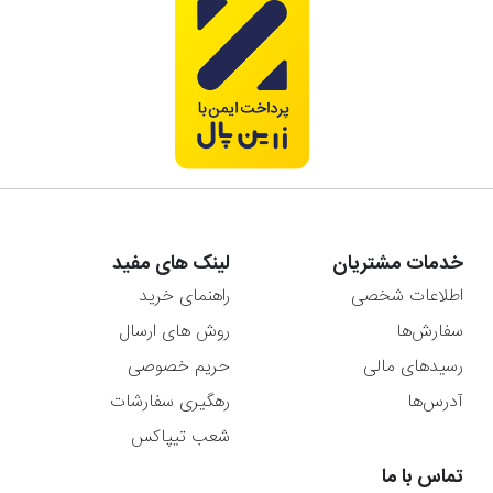
خدمات مشتریان
لینک های مفید
اطلاعات شخصی
راهنمای خرید
سفارش‌ها
روش های ارسال
رسیدهای مالی
حریم خصوصی
آدرس‌ها
رهگیری سفارشات
شعب تیپاکس
تماس با ما