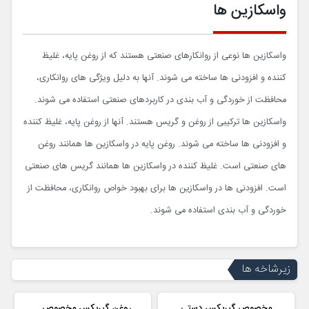
واسکازین ها
واسکازین ها نوعی از روانکارهای صنعتی هستند که از روغن پایه، غلیظ
کننده و افزودنی ها ساخته می شوند. آنها به دلیل ویژگی های روانکاری،
محافظت از خوردگی و آب بندی در کاربردهای صنعتی استفاده می شوند.
واسکازین ها ترکیبی از روغن و گریس هستند. آنها از روغن پایه، غلیظ کننده
و افزودنی ها ساخته می شوند. روغن پایه در واسکازین ها همانند روغن
های صنعتی است. غلیظ کننده در واسکازین ها همانند گریس های صنعتی
است. افزودنی ها در واسکازین ها برای بهبود خواص روانکاری، محافظت از
خوردگی و آب بندی استفاده می شوند.
زیرشاخه ها
مخصوص گیربکس دستی
روغن گیربکس مخصوص...