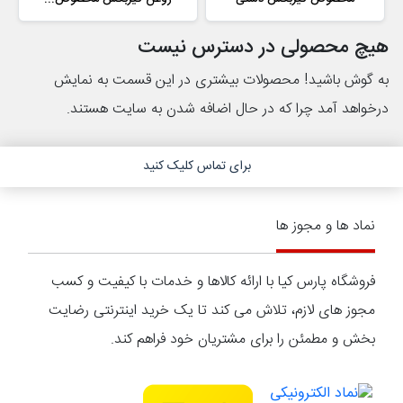
هیچ محصولی در دسترس نیست
به گوش باشید! محصولات بیشتری در این قسمت به نمایش
درخواهد آمد چرا که در حال اضافه شدن به سایت هستند.
برای تماس کلیک کنید
نماد ها و مجوز ها
فروشگاه پارس کیا با ارائه کالاها و خدمات با کیفیت و کسب
مجوز های لازم، تلاش می کند تا یک خرید اینترنتی رضایت
بخش و مطمئن را برای مشتریان خود فراهم کند.