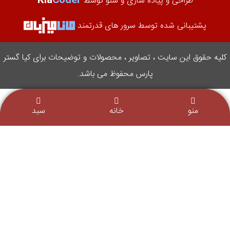
Kia
Coder
طراحی و پیاده سازی و سئو توسط
پشتیبانی شده توسط سرور های قدرتمند
کلیه حقوق این سایت ، تصاویر ، محصولات و توضیحات برای کیا گستر
پارس محفوظ می باشد.
منو
خانه
سبد