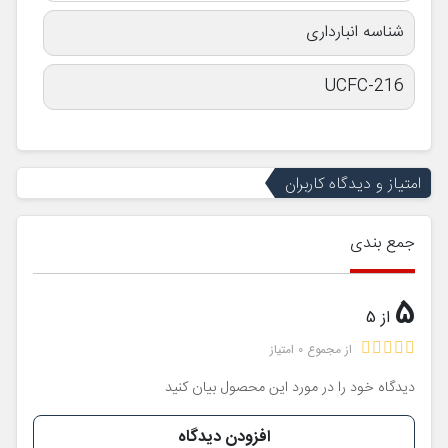
شناسه انبارداری
UCFC-216
امتیاز و دیدگاه کاربران
جمع بندی
5
از 5
از مجموع 0 امتیاز
دیدگاه خود را در مورد این محصول بیان کنید
افزودن دیدگاه