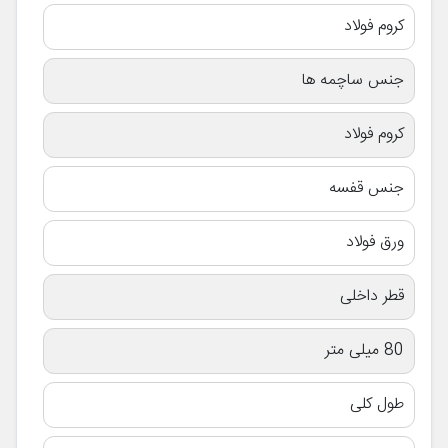
کروم فولاد
جنس ساچمه ها
کروم فولاد
جنس قفسه
ورق فولاد
قطر داخلی
80 میلی متر
طول کلی