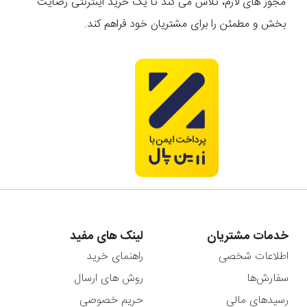
مجوز های لازم، تلاش می کند تا یک خرید اینترنتی رضایت
بخش و مطمئن را برای مشتریان خود فراهم کند.
خدمات مشتریان
لینک های مفید
اطلاعات شخصی
راهنمای خرید
سفارش‌ها
روش های ارسال
رسیدهای مالی
حریم خصوصی