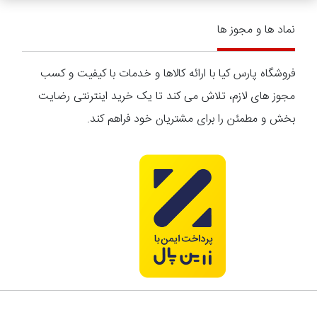
نماد ها و مجوز ها
فروشگاه پارس کیا با ارائه کالاها و خدمات با کیفیت و کسب
مجوز های لازم، تلاش می کند تا یک خرید اینترنتی رضایت
بخش و مطمئن را برای مشتریان خود فراهم کند.