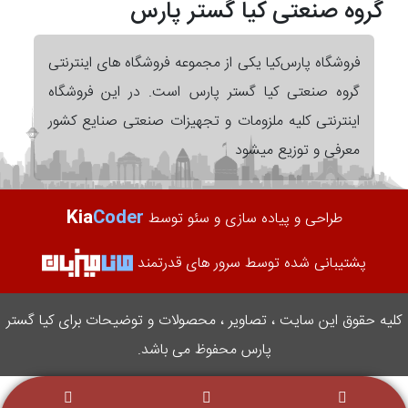
گروه صنعتی کیا گستر پارس
فروشگاه پارس‌کیا یکی از مجموعه فروشگاه های اینترنتی
گروه صنعتی کیا گستر پارس است. در این فروشگاه
اینترنتی کلیه ملزومات و تجهیزات صنعتی صنایع کشور
معرفی و توزیع میشود
Kia
Coder
طراحی و پیاده سازی و سئو توسط
پشتیبانی شده توسط سرور های قدرتمند
کلیه حقوق این سایت ، تصاویر ، محصولات و توضیحات برای کیا گستر
پارس محفوظ می باشد.