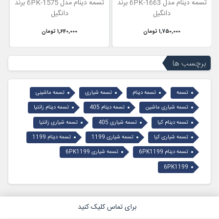
تسمه دینام مدل 6PK-1663 برند
تسمه دینام مدل 6PK-1575 برند
دانگیل
دانگیل
1,750,000 تومان
1,640,000 تومان
برچسب ها
تسمه
تسمه دینام
تسمه شیاری
تسمه ماشینی
تسمه شیاری ماشین
تسمه دینام 405
تسمه دینام زانتیا
تسمه دینام کیا
تسمه شیاری 405
تسمه شیاری زانتیا
تسمه شیاری کیا
تسمه شیاری 1199
تسمه دینام 1199
تسمه دینام 6PK1199
تسمه شیاری 6PK1199
6PK1199
برای تماس کلیک کنید