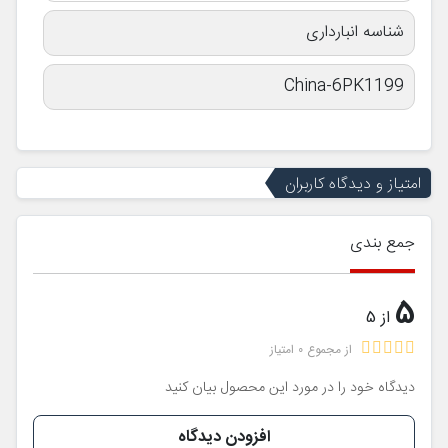
شناسه انبارداری
China-6PK1199
امتیاز و دیدگاه کاربران
جمع بندی
5
از 5
از مجموع 0 امتیاز
دیدگاه خود را در مورد این محصول بیان کنید
افزودن دیدگاه