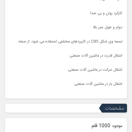
کارکرد روان و بی صدا
دوام و طول عمر بالا
تسمه وی شکل C85 در کاربردهای مختلفی استفاده می شود، از جمله:
انتقال قدرت در ماشین آلات صنعتی
انتقال حرکت در ماشین آلات صنعتی
انتقال بار در ماشین آلات صنعتی
مشخصات
1000 قلم
موجود