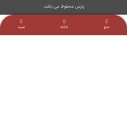
پارس محفوظ می باشد.
منو
خانه
سبد