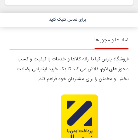
برای تماس کلیک کنید
نماد ها و مجوز ها
فروشگاه پارس کیا با ارائه کالاها و خدمات با کیفیت و کسب
مجوز های لازم، تلاش می کند تا یک خرید اینترنتی رضایت
بخش و مطمئن را برای مشتریان خود فراهم کند.