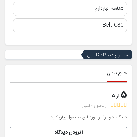
شناسه انبارداری
Belt-C85
امتیاز و دیدگاه کاربران
جمع بندی
5
از 5
از مجموع 0 امتیاز
دیدگاه خود را در مورد این محصول بیان کنید
افزودن دیدگاه