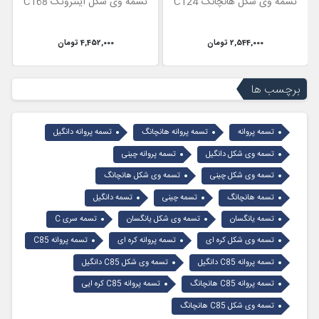
تسمه وی شکل هانچانگ C124
تسمه وی شکل اینتروتک C168
2,544,000 تومان
4,452,000 تومان
برچسب ها
تسمه پروانه
تسمه پروانه هانچانگ
تسمه پروانه دانگیل
تسمه وی شکل دانگیل
تسمه پروانه چینی
تسمه وی شکل چینی
تسمه وی شکل هانچانگ
تسمه هانچانگ
تسمه چینی
تسمه دانگیل
تسمه یانگسان
تسمه وی شکل یانگسان
تسمه سری C
تسمه وی شکل کره ای
تسمه پروانه کره ای
تسمه پروانه C85
تسمه پروانه C85 دانگیل
تسمه وی شکل C85 دانگیل
تسمه پروانه C85 هانچانگ
تسمه پروانه C85 کره ایی
تسمه وی شکل C85 هانچانگ