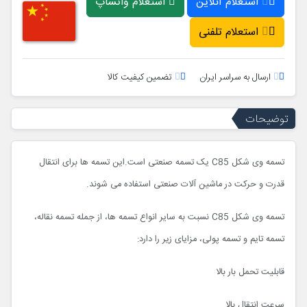
استعلام آنلاین
استعلام واتساپ
استعلام تلفنی
ارسال به سراسر ایران
تضمین کیفیت کالا
توضیحات
تسمه وی شکل C85 یک تسمه صنعتی است.این تسمه ها برای انتقال
قدرت و حرکت در ماشین آلات صنعتی استفاده می شوند.
تسمه وی شکل C85 نسبت به سایر انواع تسمه ها، از جمله تسمه نقاله،
تسمه تایم و تسمه پولی، مزایای زیر را دارد:
قابلیت تحمل بار بالا
سرعت انتقال بالا