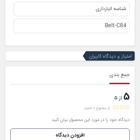
شناسه انبارداری
Belt-C84
امتیاز و دیدگاه کاربران
جمع بندی
5
از 5
از مجموع 0 امتیاز
دیدگاه خود را در مورد این محصول بیان کنید
افزودن دیدگاه