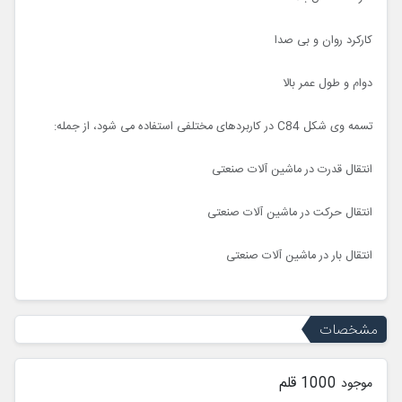
کارکرد روان و بی صدا
دوام و طول عمر بالا
تسمه وی شکل C84 در کاربردهای مختلفی استفاده می شود، از جمله:
انتقال قدرت در ماشین آلات صنعتی
انتقال حرکت در ماشین آلات صنعتی
انتقال بار در ماشین آلات صنعتی
مشخصات
1000 قلم
موجود