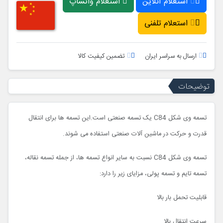
استعلام آنلاین
استعلام واتساپ
استعلام تلفنی
ارسال به سراسر ایران
تضمین کیفیت کالا
توضیحات
تسمه وی شکل C84 یک تسمه صنعتی است.این تسمه ها برای انتقال
قدرت و حرکت در ماشین آلات صنعتی استفاده می شوند.
تسمه وی شکل C84 نسبت به سایر انواع تسمه ها، از جمله تسمه نقاله،
تسمه تایم و تسمه پولی، مزایای زیر را دارد:
قابلیت تحمل بار بالا
سرعت انتقال بالا