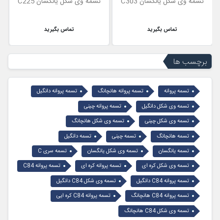
تسمه وی شکل یانگسان C303
تسمه وی شکل یانگسان C225
تماس بگیرید
تماس بگیرید
برچسب ها
تسمه پروانه
تسمه پروانه هانچانگ
تسمه پروانه دانگیل
تسمه وی شکل دانگیل
تسمه پروانه چینی
تسمه وی شکل چینی
تسمه وی شکل هانچانگ
تسمه هانچانگ
تسمه چینی
تسمه دانگیل
تسمه یانگسان
تسمه وی شکل یانگسان
تسمه سری C
تسمه وی شکل کره ای
تسمه پروانه کره ای
تسمه پروانه C84
تسمه پروانه C84 دانگیل
تسمه وی شکل C84 دانگیل
تسمه پروانه C84 هانچانگ
تسمه پروانه C84 کره ایی
تسمه وی شکل C84 هانچانگ