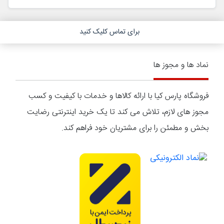
برای تماس کلیک کنید
نماد ها و مجوز ها
فروشگاه پارس کیا با ارائه کالاها و خدمات با کیفیت و کسب
مجوز های لازم، تلاش می کند تا یک خرید اینترنتی رضایت
بخش و مطمئن را برای مشتریان خود فراهم کند.