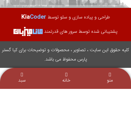
Kia
Coder
طراحی و پیاده سازی و سئو توسط
پشتیبانی شده توسط سرور های قدرتمند
کلیه حقوق این سایت ، تصاویر ، محصولات و توضیحات برای کیا گستر
پارس محفوظ می باشد.
منو
خانه
سبد