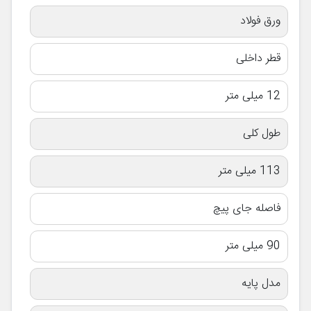
ورق فولاد
قطر داخلی
12 میلی متر
طول کلی
113 میلی متر
فاصله جای پیچ
90 میلی متر
مدل پایه