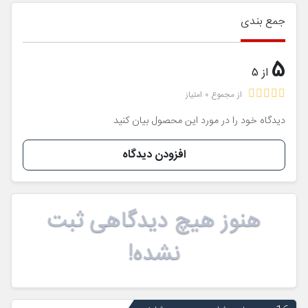
جمع بندی
5
از 5
از مجموع 0 امتیاز
دیدگاه خود را در مورد این محصول بیان کنید
افزودن دیدگاه
هنوز هیچ دیدگاهی ثبت
نشده!