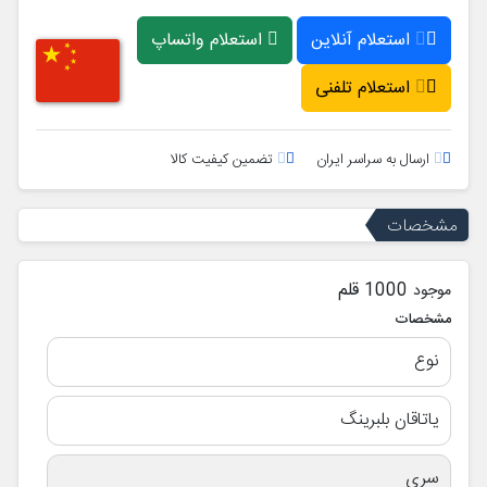
استعلام آنلاین
استعلام واتساپ
استعلام تلفنی
ارسال به سراسر ایران
تضمین کیفیت کالا
مشخصات
1000 قلم
موجود
مشخصات
نوع
یاتاقان بلبرینگ
سری