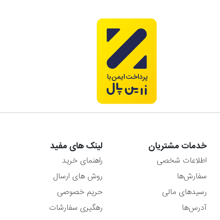
خدمات مشتریان
لینک های مفید
اطلاعات شخصی
راهنمای خرید
سفارش‌ها
روش های ارسال
رسیدهای مالی
حریم خصوصی
آدرس‌ها
رهگیری سفارشات