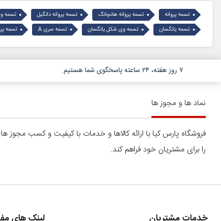
تسمه پروانه
تسمه پروانه هانچانگ
تسمه پروانه دانگیل
تسمه وی
تسمه یانگسان
تسمه وی شکل یانگسان
تسمه سری A
تسمه پروان
۷ روز هفته، ۲۴ ساعته پاسخگوی شما هستیم.
نماد ها و مجوز ها
فروشگاه پارس کیا با ارائه کالاها و خدمات با کیفیت و کسب مجوز 
را برای مشتریان خود فراهم کند.
خدمات مشتریان
لینک های مفی