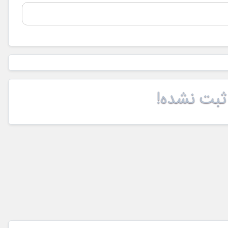
ثبت نشده!