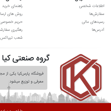
اطلاعات شخصی
راهنمای خرید
سفارش‌ها
روش های ارسا
رسیدهای مالی
حریم خصوصی
آدرس‌ها
رهگیری سفارش
شعب تیپاکس
گروه صنعتی کیا
فروشگاه پارس‌کیا یکی از م
معرفی و توزیع میشود