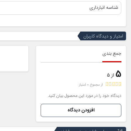
شناسه انبارداری
امتیاز و دیدگاه کاربران
جمع بندی
5
از 5
از مجموع 0 امتیاز
دیدگاه خود را در مورد این محصول بیان کنید
افزودن دیدگاه