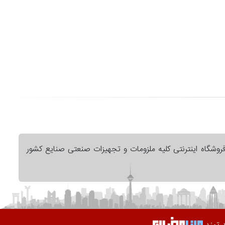
فروشگاه اینترنتی کلیه ملزومات و تجهیزات صنعتی صنایع کشور