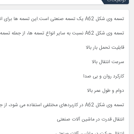
توضیحات
تسمه وی شکل A62 یک تسمه صنعتی است.این تسمه ها برای انتقال قدرت و حرکت در ماشین آلات صنعتی استفاده می شوند.
تسمه وی شکل A62 نسبت به سایر انواع تسمه ها، از جمله تسمه نقاله، تسمه تایم و تسمه پولی، مزایای زیر را دارد:
قابلیت تحمل بار بالا
سرعت انتقال بالا
کارکرد روان و بی صدا
دوام و طول عمر بالا
تسمه وی شکل A62 در کاربردهای مختلفی استفاده می شود، از جمله:
انتقال قدرت در ماشین آلات صنعتی
انتقال حرکت در ماشین آلات صنعتی