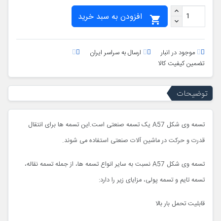
افزودن به سبد خرید

موجود در انبار
ارسال به سراسر ایران
تضمین کیفیت کالا
توضیحات
تسمه وی شکل A57 یک تسمه صنعتی است.این تسمه ها برای انتقال
قدرت و حرکت در ماشین آلات صنعتی استفاده می شوند.
تسمه وی شکل A57 نسبت به سایر انواع تسمه ها، از جمله تسمه نقاله،
تسمه تایم و تسمه پولی، مزایای زیر را دارد:
قابلیت تحمل بار بالا