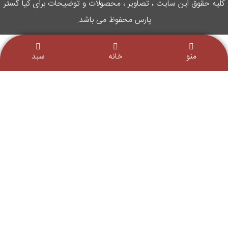
کلیه حقوق این سایت ، تصاویر ، محصولات و توضیحات برای کیا گستر
پارس محفوظ می باشد.
منو
خانه
سبد