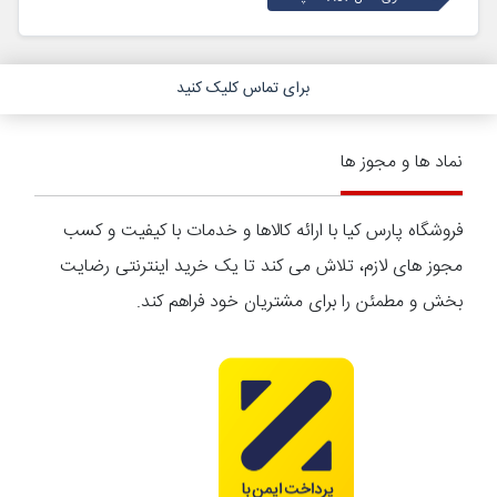
برای تماس کلیک کنید
نماد ها و مجوز ها
فروشگاه پارس کیا با ارائه کالاها و خدمات با کیفیت و کسب
مجوز های لازم، تلاش می کند تا یک خرید اینترنتی رضایت
بخش و مطمئن را برای مشتریان خود فراهم کند.