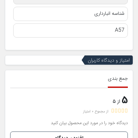
شناسه انبارداری
A57
امتیاز و دیدگاه کاربران
جمع بندی
5
از 5
از مجموع 0 امتیاز
دیدگاه خود را در مورد این محصول بیان کنید