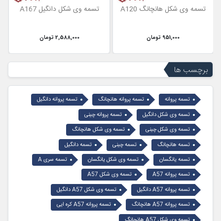
تسمه وی شکل هانچانگ A120
تسمه وی شکل دانگیل A167
951,000 تومان
2,588,000 تومان
برچسب ها
تسمه پروانه
تسمه پروانه هانچانگ
تسمه پروانه دانگیل
تسمه وی شکل دانگیل
تسمه پروانه چینی
تسمه وی شکل چینی
تسمه وی شکل هانچانگ
تسمه هانچانگ
تسمه چینی
تسمه دانگیل
تسمه یانگسان
تسمه وی شکل یانگسان
تسمه سری A
تسمه پروانه A57
تسمه وی شکل A57
تسمه پروانه A57 دانگیل
تسمه وی شکل A57 دانگیل
تسمه پروانه A57 هانچانگ
تسمه پروانه A57 کره ایی
تسمه وی شکل A57 هانچانگ