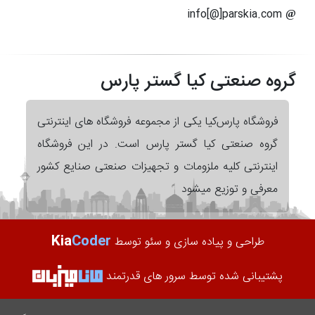
info[@]parskia.com
گروه صنعتی کیا گستر پارس
فروشگاه پارس‌کیا یکی از مجموعه فروشگاه های اینترنتی
گروه صنعتی کیا گستر پارس است. در این فروشگاه
اینترنتی کلیه ملزومات و تجهیزات صنعتی صنایع کشور
معرفی و توزیع میشود
Kia
Coder
طراحی و پیاده سازی و سئو توسط
پشتیبانی شده توسط سرور های قدرتمند