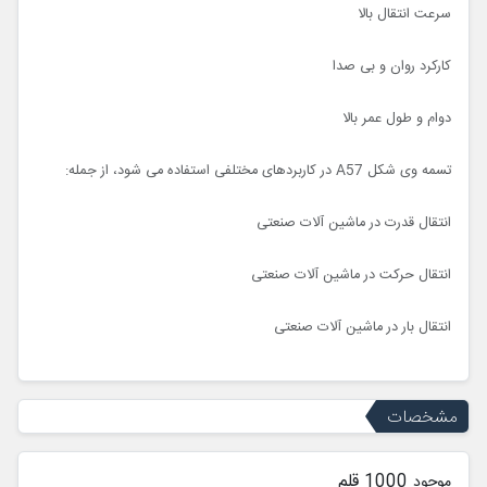
سرعت انتقال بالا
کارکرد روان و بی صدا
دوام و طول عمر بالا
تسمه وی شکل A57 در کاربردهای مختلفی استفاده می شود، از جمله:
انتقال قدرت در ماشین آلات صنعتی
انتقال حرکت در ماشین آلات صنعتی
انتقال بار در ماشین آلات صنعتی
مشخصات
1000 قلم
موجود