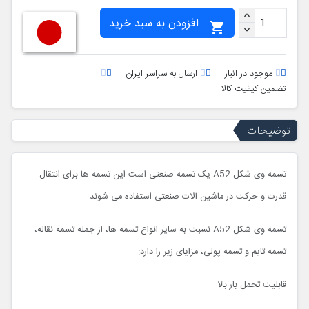
افزودن به سبد خرید

موجود در انبار
ارسال به سراسر ایران
تضمین کیفیت کالا
توضیحات
تسمه وی شکل A52 یک تسمه صنعتی است.این تسمه ها برای انتقال
قدرت و حرکت در ماشین آلات صنعتی استفاده می شوند.
تسمه وی شکل A52 نسبت به سایر انواع تسمه ها، از جمله تسمه نقاله،
تسمه تایم و تسمه پولی، مزایای زیر را دارد:
قابلیت تحمل بار بالا