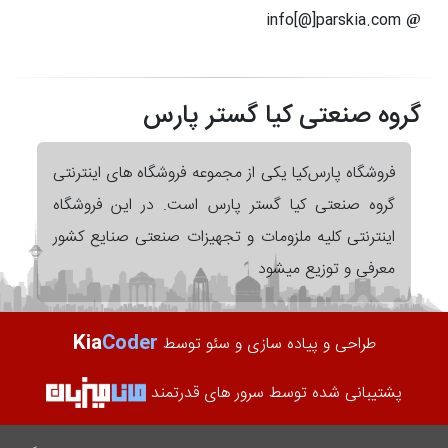
info[@]parskia.com
گروه صنعتی کیا گستر پارس
فروشگاه پارس‌کیا یکی از مجموعه فروشگاه های اینترنتی
گروه صنعتی کیا گستر پارس است. در این فروشگاه
اینترنتی کلیه ملزومات و تجهیزات صنعتی صنایع کشور
معرفی و توزیع میشود
Kia
Coder
طراحی و پیاده سازی و سئو توسط
پشتیبانی شده توسط سرور های قدرتمند