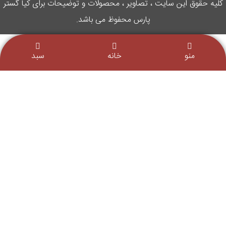
کلیه حقوق این سایت ، تصاویر ، محصولات و توضیحات برای کیا گستر
پارس محفوظ می باشد.
منو
خانه
سبد