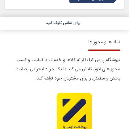
برای تماس کلیک کنید
نماد ها و مجوز ها
فروشگاه پارس کیا با ارائه کالاها و خدمات با کیفیت و کسب
مجوز های لازم، تلاش می کند تا یک خرید اینترنتی رضایت
بخش و مطمئن را برای مشتریان خود فراهم کند.