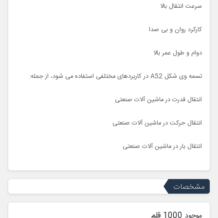
سرعت انتقال بالا
کارکرد روان و بی صدا
دوام و طول عمر بالا
تسمه وی شکل A52 در کاربردهای مختلفی استفاده می شود، از جمله:
انتقال قدرت در ماشین آلات صنعتی
انتقال حرکت در ماشین آلات صنعتی
انتقال بار در ماشین آلات صنعتی
مشخصات
1000 قلم
موجود