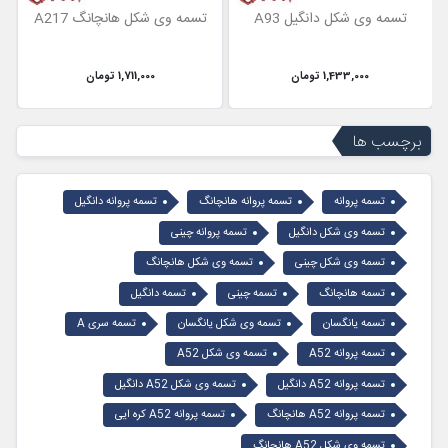
تسمه وی شکل دانگیل A93
تسمه وی شکل هانچانگ A217
1,433,000 تومان
1,711,000 تومان
برچسب ها
تسمه پروانه
تسمه پروانه هانچانگ
تسمه پروانه دانگیل
تسمه وی شکل دانگیل
تسمه پروانه چینی
تسمه وی شکل چینی
تسمه وی شکل هانچانگ
تسمه هانچانگ
تسمه چینی
تسمه دانگیل
تسمه یانگسان
تسمه وی شکل یانگسان
تسمه سری A
تسمه پروانه A52
تسمه وی شکل A52
تسمه پروانه A52 دانگیل
تسمه وی شکل A52 دانگیل
تسمه پروانه A52 هانچانگ
تسمه پروانه A52 کره ایی
تسمه وی شکل A52 هانچانگ