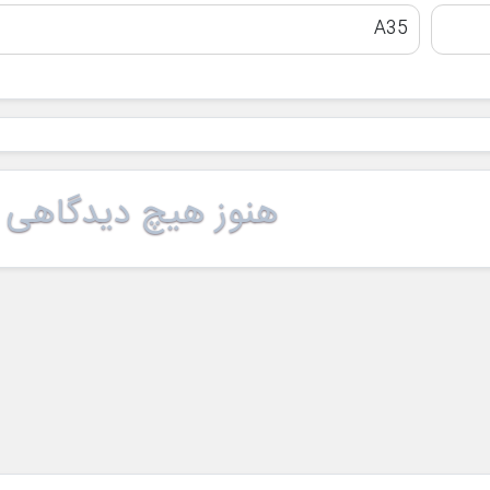
A35
هنوز هیچ دیدگاهی 