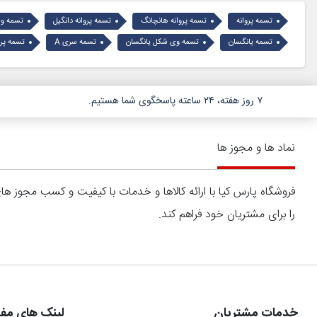
تسمه پروانه
تسمه پروانه هانچانگ
تسمه پروانه دانگیل
تسمه وی
تسمه یانگسان
تسمه وی شکل یانگسان
تسمه سری A
تسمه پروان
۷ روز هفته، ۲۴ ساعته پاسخگوی شما هستیم.
نماد ها و مجوز ها
فروشگاه پارس کیا با ارائه کالاها و خدمات با کیفیت و کسب مجوز 
را برای مشتریان خود فراهم کند.
خدمات مشتریان
لینک های مفی