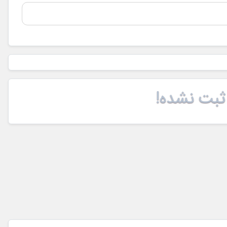
ثبت نشده!