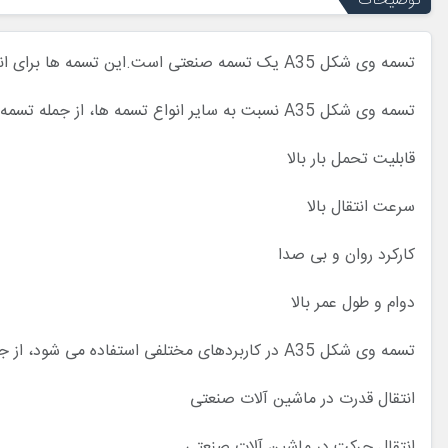
توضیحات
تسمه وی شکل A35 یک تسمه صنعتی است.این تسمه ها برای انتقال قدرت و حرکت در ماشین آلات صنعتی استفاده می شوند.
تسمه وی شکل A35 نسبت به سایر انواع تسمه ها، از جمله تسمه نقاله، تسمه تایم و تسمه پولی، مزایای زیر را دارد:
قابلیت تحمل بار بالا
سرعت انتقال بالا
کارکرد روان و بی صدا
دوام و طول عمر بالا
تسمه وی شکل A35 در کاربردهای مختلفی استفاده می شود، از جمله:
انتقال قدرت در ماشین آلات صنعتی
انتقال حرکت در ماشین آلات صنعتی