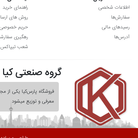
اطلاعات شخصی
راهنمای خرید
سفارش‌ها
روش های ارسا
رسیدهای مالی
حریم خصوصی
آدرس‌ها
رهگیری سفارش
شعب تیپاکس
گروه صنعتی کیا
فروشگاه پارس‌کیا یکی از م
معرفی و توزیع میشود