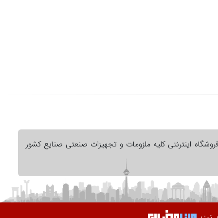
فروشگاه اینترنتی کلیه ملزومات و تجهیزات صنعتی صنایع کشور