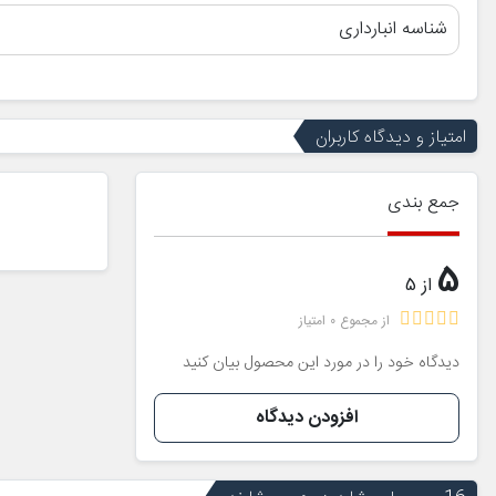
شناسه انبارداری
امتیاز و دیدگاه کاربران
جمع بندی
5
از 5
از مجموع 0 امتیاز
دیدگاه خود را در مورد این محصول بیان کنید
افزودن دیدگاه