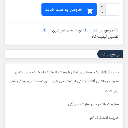
افزودن به سبد خرید

موجود در انبار
ارسال به سراسر ایران
تضمین کیفیت کالا
توضیحات
تسمه B208 یک تسمه وی شکل با روکش لاستیک است که برای انتقال
قدرت در ماشین آلات صنعتی استفاده می شود. این تسمه دارای ویژگی های
زیر است:
مقاومت بالا در برابر سایش و پارگی
ضریب اصطکاک کم