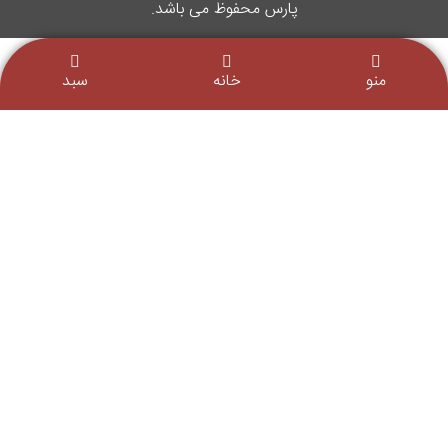
پارس محفوظ می باشد.
منو
خانه
سبد