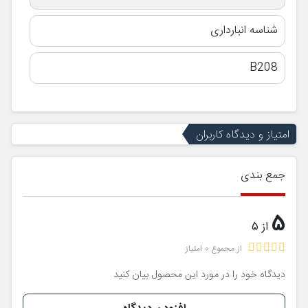
شناسه انبارداری
B208
امتیاز و دیدگاه کاربران
جمع بندی
5
از 5
از مجموع 0 امتیاز
دیدگاه خود را در مورد این محصول بیان کنید