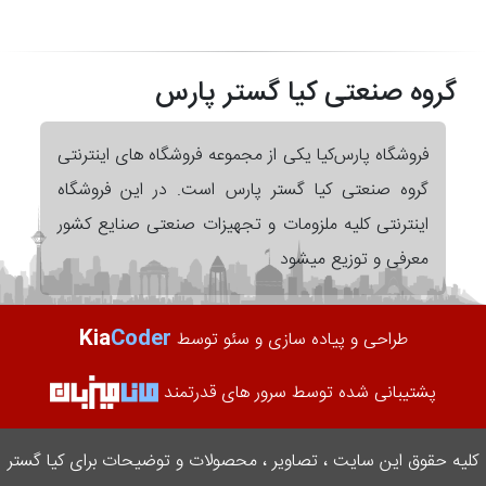
گروه صنعتی کیا گستر پارس
فروشگاه پارس‌کیا یکی از مجموعه فروشگاه های اینترنتی
گروه صنعتی کیا گستر پارس است. در این فروشگاه
اینترنتی کلیه ملزومات و تجهیزات صنعتی صنایع کشور
معرفی و توزیع میشود
Kia
Coder
طراحی و پیاده سازی و سئو توسط
پشتیبانی شده توسط سرور های قدرتمند
کلیه حقوق این سایت ، تصاویر ، محصولات و توضیحات برای کیا گستر