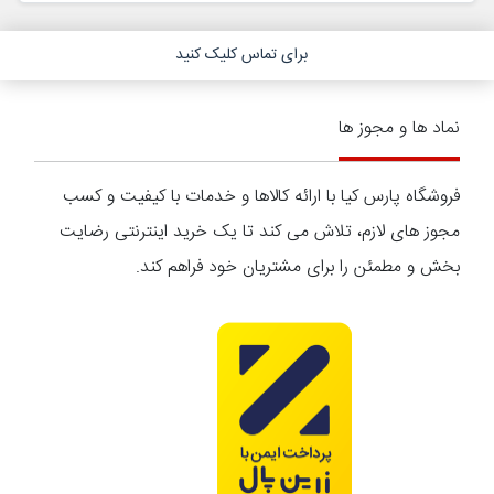
برای تماس کلیک کنید
نماد ها و مجوز ها
فروشگاه پارس کیا با ارائه کالاها و خدمات با کیفیت و کسب
مجوز های لازم، تلاش می کند تا یک خرید اینترنتی رضایت
بخش و مطمئن را برای مشتریان خود فراهم کند.