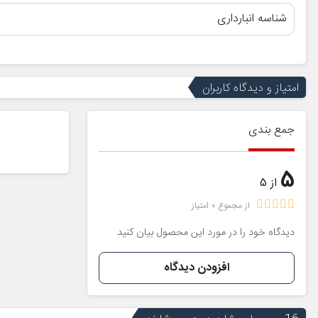
شناسه انبارداری
امتیاز و دیدگاه کاربران
جمع بندی
5
از 5
از مجموع 0 امتیاز
دیدگاه خود را در مورد این محصول بیان کنید
افزودن دیدگاه