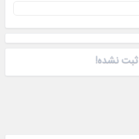
ثبت نشده!