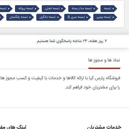
تسمه
تسمه مدار بسته
تسمه اصلی
تسمه پروانه
تسمه
تسمه چینی
تسمه سری B
تسمه دانگیل
تسمه یانگسان
۷ روز هفته، ۲۴ ساعته پاسخگوی شما هستیم.
نماد ها و مجوز ها
فروشگاه پارس کیا با ارائه کالاها و خدمات با کیفیت و کسب مجوز 
را برای مشتریان خود فراهم کند.
خدمات مشتریان
لینک های مفی