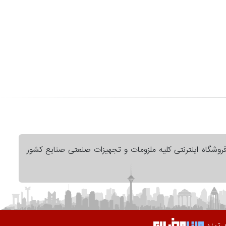
فروشگاه اینترنتی کلیه ملزومات و تجهیزات صنعتی صنایع کشور