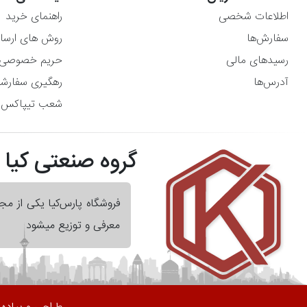
اطلاعات شخصی
راهنمای خرید
سفارش‌ها
روش های ارسا
رسیدهای مالی
حریم خصوصی
آدرس‌ها
رهگیری سفارش
شعب تیپاکس
گروه صنعتی کیا
فروشگاه پارس‌کیا یکی از م
معرفی و توزیع میشود