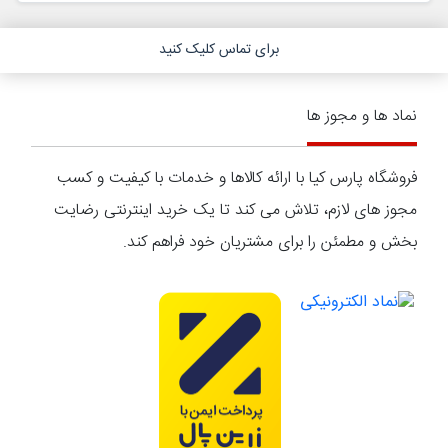
برای تماس کلیک کنید
نماد ها و مجوز ها
فروشگاه پارس کیا با ارائه کالاها و خدمات با کیفیت و کسب
مجوز های لازم، تلاش می کند تا یک خرید اینترنتی رضایت
بخش و مطمئن را برای مشتریان خود فراهم کند.