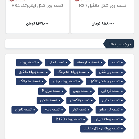
تسمه وی شکل دانگیل B39
تسمه وی شکل اینتروتک B84
858,000 تومان
1,471,000 تومان
برچسب ها
تسمه
تسمه مدار بسته
تسمه اصلی
تسمه پروانه
تسمه وی شکل
تسمه پروانه هانچانگ
تسمه پروانه دانگیل
تسمه وی شکل دانگیل
تسمه پروانه چینی
تسمه هانچانگ
تسمه کره ایی
تسمه چینی
تسمه سری B
تسمه دانگیل
تسمه یانگسان
تسمه فالکان
تسمه کن درایو
تسمه کولر
تسمه دینام
تسمه تایوان
تسمه پروانه تایوان
تسمه پروانه B173
تسمه پروانه B173 دانگیل