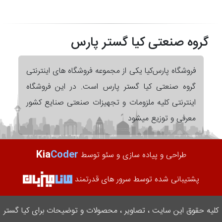
گروه صنعتی کیا گستر پارس
فروشگاه پارس‌کیا یکی از مجموعه فروشگاه های اینترنتی
گروه صنعتی کیا گستر پارس است. در این فروشگاه
اینترنتی کلیه ملزومات و تجهیزات صنعتی صنایع کشور
معرفی و توزیع میشود
Kia
Coder
طراحی و پیاده سازی و سئو توسط
پشتیبانی شده توسط سرور های قدرتمند
کلیه حقوق این سایت ، تصاویر ، محصولات و توضیحات برای کیا گستر