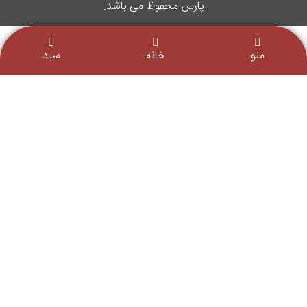
پارس محفوظ می باشد.
منو
خانه
سبد