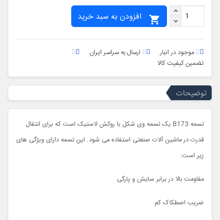
افزودن به سبد خرید

موجود در انبار
ارسال به سراسر ایران
تضمین کیفیت کالا
توضیحات
تسمه B173 یک تسمه وی شکل با روکش لاستیک است که برای انتقال
قدرت در ماشین آلات صنعتی استفاده می شود. این تسمه دارای ویژگی های
زیر است:
مقاومت بالا در برابر سایش و پارگی
ضریب اصطکاک کم