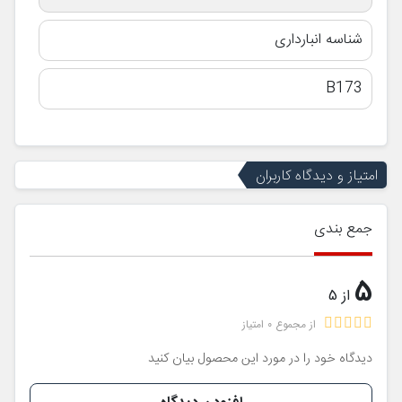
شناسه انبارداری
B173
امتیاز و دیدگاه کاربران
جمع بندی
5
از 5
از مجموع 0 امتیاز
دیدگاه خود را در مورد این محصول بیان کنید