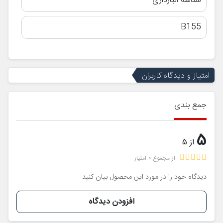
شناسه انبارداری
B155
امتیاز و دیدگاه کاربران
جمع بندی
5
از 5
از مجموع 0 امتیاز
دیدگاه خود را در مورد این محصول بیان کنید
افزودن دیدگاه