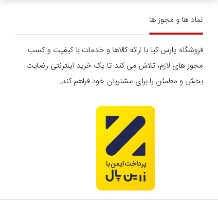
نماد ها و مجوز ها
فروشگاه پارس کیا با ارائه کالاها و خدمات با کیفیت و کسب
مجوز های لازم، تلاش می کند تا یک خرید اینترنتی رضایت
بخش و مطمئن را برای مشتریان خود فراهم کند.