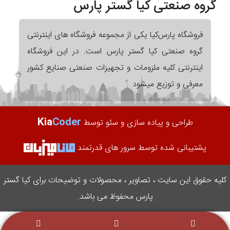
گروه صنعتی کیا گستر پارس
فروشگاه پارس‌کیا یکی از مجموعه فروشگاه های اینترنتی
گروه صنعتی کیا گستر پارس است. در این فروشگاه
اینترنتی کلیه ملزومات و تجهیزات صنعتی صنایع کشور
معرفی و توزیع میشود
Kia
Coder
طراحی و پیاده سازی و سئو توسط
پشتیبانی شده توسط سرور های قدرتمند
کلیه حقوق این سایت ، تصاویر ، محصولات و توضیحات برای کیا گستر
پارس محفوظ می باشد.