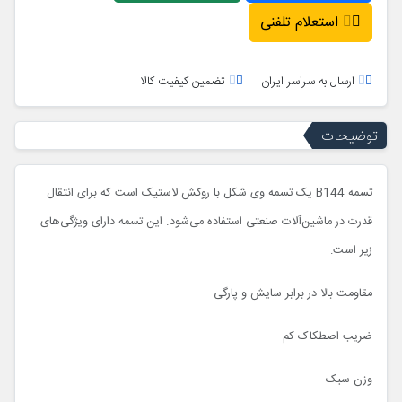
استعلام تلفنی
ارسال به سراسر ایران
تضمین کیفیت کالا
توضیحات
تسمه B144 یک تسمه وی شکل با روکش لاستیک است که برای انتقال
قدرت در ماشین‌آلات صنعتی استفاده می‌شود. این تسمه دارای ویژگی‌های
زیر است:
مقاومت بالا در برابر سایش و پارگی
ضریب اصطکاک کم
وزن سبک