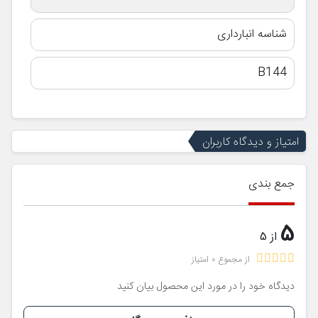
شناسه انبارداری
B144
امتیاز و دیدگاه کاربران
جمع بندی
5
از 5
از مجموع 0 امتیاز
دیدگاه خود را در مورد این محصول بیان کنید