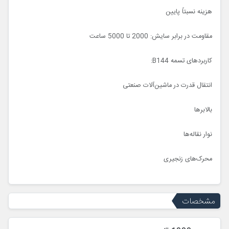
هزینه نسبتاً پایین
مقاومت در برابر سایش: 2000 تا 5000 ساعت
کاربردهای تسمه B144:
انتقال قدرت در ماشین‌آلات صنعتی
بالابرها
نوار نقاله‌ها
محرک‌های زنجیری
مشخصات