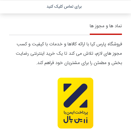
برای تماس کلیک کنید
نماد ها و مجوز ها
فروشگاه پارس کیا با ارائه کالاها و خدمات با کیفیت و کسب
مجوز های لازم، تلاش می کند تا یک خرید اینترنتی رضایت
بخش و مطمئن را برای مشتریان خود فراهم کند.