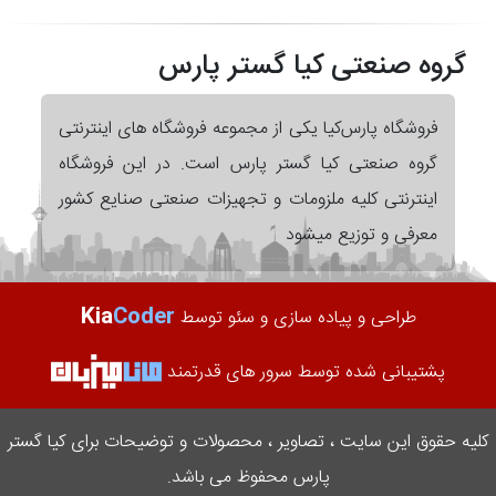
گروه صنعتی کیا گستر پارس
فروشگاه پارس‌کیا یکی از مجموعه فروشگاه های اینترنتی
گروه صنعتی کیا گستر پارس است. در این فروشگاه
اینترنتی کلیه ملزومات و تجهیزات صنعتی صنایع کشور
معرفی و توزیع میشود
Kia
Coder
طراحی و پیاده سازی و سئو توسط
پشتیبانی شده توسط سرور های قدرتمند
کلیه حقوق این سایت ، تصاویر ، محصولات و توضیحات برای کیا گستر
پارس محفوظ می باشد.