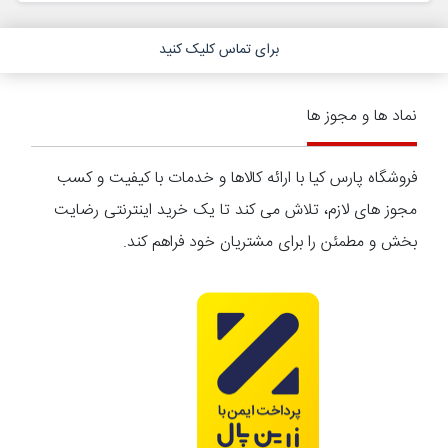
برای تماس کلیک کنید
نماد ها و مجوز ها
فروشگاه پارس کیا با ارائه کالاها و خدمات با کیفیت و کسب
مجوز های لازم، تلاش می کند تا یک خرید اینترنتی رضایت
بخش و مطمئن را برای مشتریان خود فراهم کند.