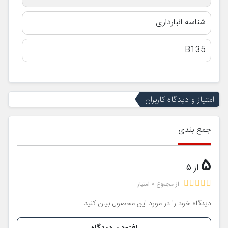
شناسه انبارداری
B135
امتیاز و دیدگاه کاربران
جمع بندی
5
از 5
از مجموع 0 امتیاز
دیدگاه خود را در مورد این محصول بیان کنید