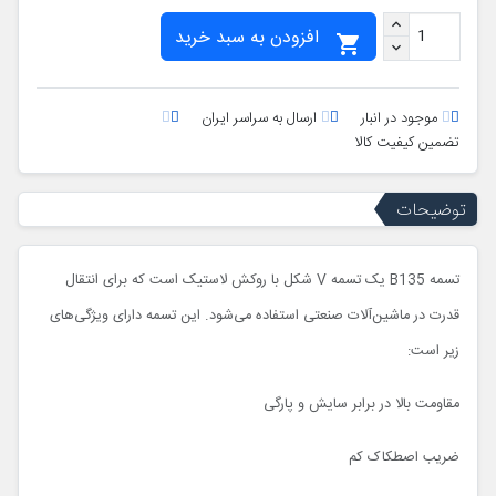
افزودن به سبد خرید

موجود در انبار
ارسال به سراسر ایران
تضمین کیفیت کالا
توضیحات
تسمه B135 یک تسمه V شکل با روکش لاستیک است که برای انتقال
قدرت در ماشین‌آلات صنعتی استفاده می‌شود. این تسمه دارای ویژگی‌های
زیر است:
مقاومت بالا در برابر سایش و پارگی
ضریب اصطکاک کم