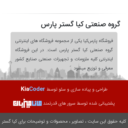
گروه صنعتی کیا گستر پارس
فروشگاه پارس‌کیا یکی از مجموعه فروشگاه های اینترنتی
گروه صنعتی کیا گستر پارس است. در این فروشگاه
اینترنتی کلیه ملزومات و تجهیزات صنعتی صنایع کشور
معرفی و توزیع میشود
Kia
Coder
طراحی و پیاده سازی و سئو توسط
پشتیبانی شده توسط سرور های قدرتمند
کلیه حقوق این سایت ، تصاویر ، محصولات و توضیحات برای کیا گستر