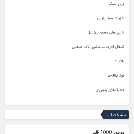
وزن سبک
هزینه نسبتاً پایین
کاربردهای تسمه B135:
انتقال قدرت در ماشین‌آلات صنعتی
بالابرها
نوار نقاله‌ها
محرک‌های زنجیری
مشخصات
1000 قلم
موجود