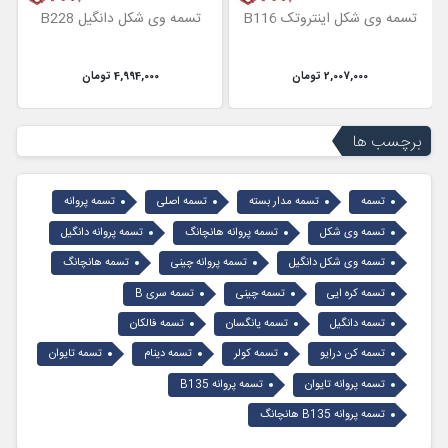
تسمه وی شکل اینتروتک B116
تسمه وی شکل دانگیل B228
2,007,000 تومان
4,994,000 تومان
برچسب ها
تسمه
تسمه مدار بسته
تسمه اصلی
تسمه پروانه
تسمه وی شکل
تسمه پروانه هانچانگ
تسمه پروانه دانگیل
تسمه وی شکل دانگیل
تسمه پروانه چینی
تسمه هانچانگ
تسمه کره ایی
تسمه چینی
تسمه سری B
تسمه دانگیل
تسمه یانگسان
تسمه فالکان
تسمه کن درایو
تسمه کولر
تسمه دینام
تسمه تایوان
تسمه پروانه تایوان
تسمه پروانه B135
تسمه پروانه B135 هانچانگ