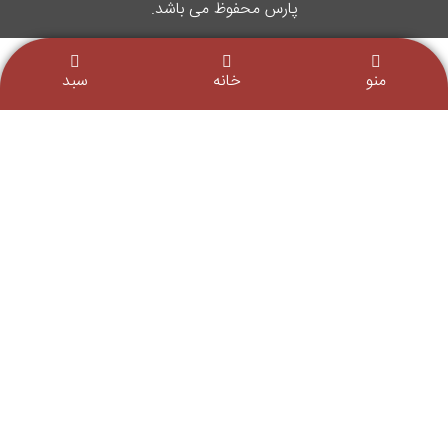
پارس محفوظ می باشد.
منو
خانه
سبد