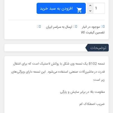
افزودن به سبد خرید

موجود در انبار
ارسال به سراسر ایران
تضمین کیفیت کالا
توضیحات
تسمه B102 یک تسمه وی شکل با روکش لاستیک است که برای انتقال
قدرت در ماشین‌آلات صنعتی استفاده می‌شود. این تسمه دارای ویژگی‌های
زیر است:
مقاومت بالا در برابر سایش و پارگی
ضریب اصطکاک کم