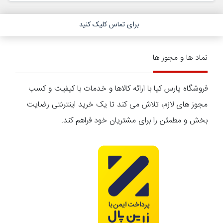
برای تماس کلیک کنید
نماد ها و مجوز ها
فروشگاه پارس کیا با ارائه کالاها و خدمات با کیفیت و کسب
مجوز های لازم، تلاش می کند تا یک خرید اینترنتی رضایت
بخش و مطمئن را برای مشتریان خود فراهم کند.