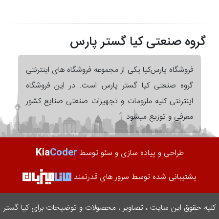
گروه صنعتی کیا گستر پارس
فروشگاه پارس‌کیا یکی از مجموعه فروشگاه های اینترنتی
گروه صنعتی کیا گستر پارس است. در این فروشگاه
اینترنتی کلیه ملزومات و تجهیزات صنعتی صنایع کشور
معرفی و توزیع میشود
Kia
Coder
طراحی و پیاده سازی و سئو توسط
پشتیبانی شده توسط سرور های قدرتمند
کلیه حقوق این سایت ، تصاویر ، محصولات و توضیحات برای کیا گستر