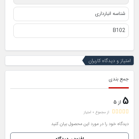
شناسه انبارداری
B102
امتیاز و دیدگاه کاربران
جمع بندی
5
از 5
از مجموع 0 امتیاز
دیدگاه خود را در مورد این محصول بیان کنید