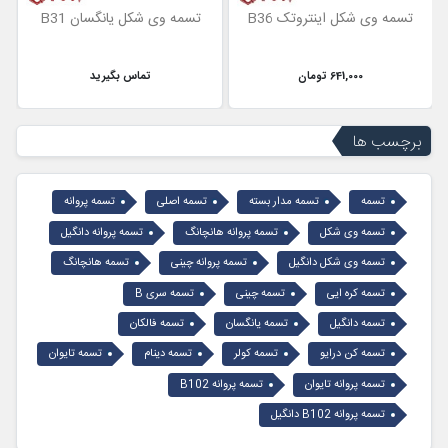
تسمه وی شکل اینتروتک B36
تسمه وی شکل یانگسان B31
641,000 تومان
تماس بگیرید
برچسب ها
تسمه
تسمه مدار بسته
تسمه اصلی
تسمه پروانه
تسمه وی شکل
تسمه پروانه هانچانگ
تسمه پروانه دانگیل
تسمه وی شکل دانگیل
تسمه پروانه چینی
تسمه هانچانگ
تسمه کره ایی
تسمه چینی
تسمه سری B
تسمه دانگیل
تسمه یانگسان
تسمه فالکان
تسمه کن درایو
تسمه کولر
تسمه دینام
تسمه تایوان
تسمه پروانه تایوان
تسمه پروانه B102
تسمه پروانه B102 دانگیل