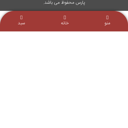
پارس محفوظ می باشد.
منو
خانه
سبد