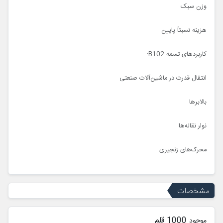
وزن سبک
هزینه نسبتاً پایین
کاربردهای تسمه B102:
انتقال قدرت در ماشین‌آلات صنعتی
بالابرها
نوار نقاله‌ها
محرک‌های زنجیری
مشخصات
1000 قلم
موجود