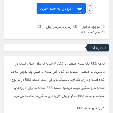
افزودن به سبد خرید

موجود در انبار
ارسال به سراسر ایران
تضمین کیفیت کالا
توضیحات
تسمه B83 یک تسمه صنعتی با شکل V است که برای انتقال قدرت در
ماشین‌آلات صنعتی استفاده می‌شود. این تسمه از جنس پلی‌یورتان ساخته
شده است و دارای یک لایه لاستیک روی آن است. تسمه B83 در دو نوع
استاندارد و سنگین تولید می‌شود. تسمه B83 استاندارد برای کاربردهای
سبک‌تر و تسمه B83 سنگین برای کاربردهای سنگین‌تر استفاده می‌شود.
کاربردهای تسمه B83: