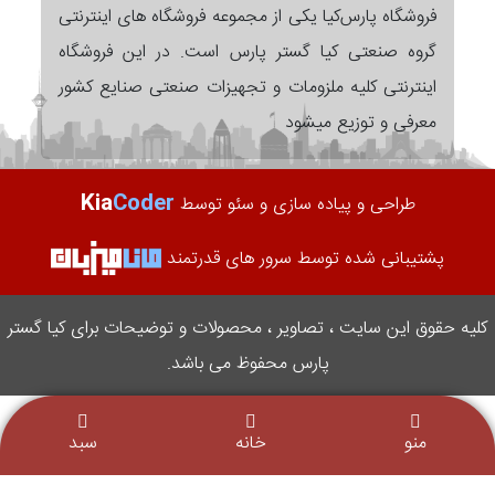
فروشگاه پارس‌کیا یکی از مجموعه فروشگاه های اینترنتی
گروه صنعتی کیا گستر پارس است. در این فروشگاه
اینترنتی کلیه ملزومات و تجهیزات صنعتی صنایع کشور
معرفی و توزیع میشود
Kia
Coder
طراحی و پیاده سازی و سئو توسط
پشتیبانی شده توسط سرور های قدرتمند
کلیه حقوق این سایت ، تصاویر ، محصولات و توضیحات برای کیا گستر
پارس محفوظ می باشد.
منو
خانه
سبد