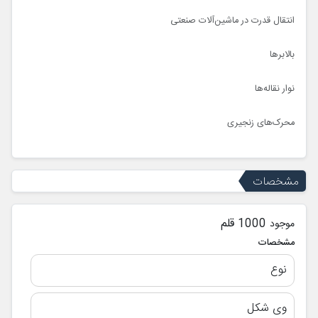
انتقال قدرت در ماشین‌آلات صنعتی
بالابرها
نوار نقاله‌ها
محرک‌های زنجیری
مشخصات
1000 قلم
موجود
مشخصات
نوع
وی شکل