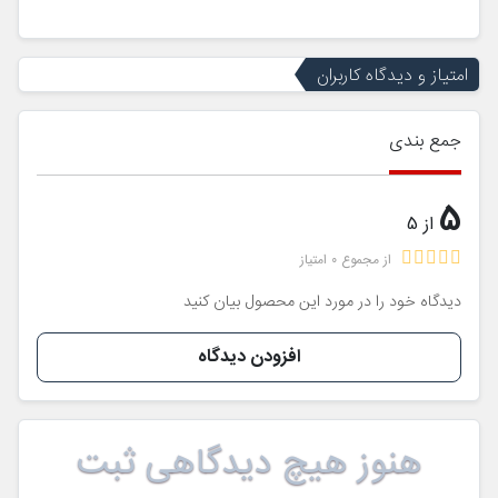
امتیاز و دیدگاه کاربران
جمع بندی
5
از 5
از مجموع 0 امتیاز
دیدگاه خود را در مورد این محصول بیان کنید
افزودن دیدگاه
هنوز هیچ دیدگاهی ثبت