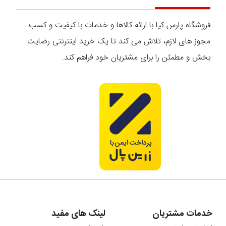
فروشگاه پارس کیا با ارائه کالاها و خدمات با کیفیت و کسب
مجوز های لازم، تلاش می کند تا یک خرید اینترنتی رضایت
بخش و مطمئن را برای مشتریان خود فراهم کند.
خدمات مشتریان
لینک های مفید