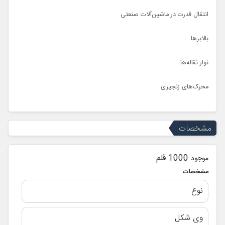
انتقال قدرت در ماشین‌آلات صنعتی
بالابرها
نوار نقاله‌ها
محرک‌های زنجیری
مشخصات
1000 قلم
موجود
مشخصات
نوع
وی شکل