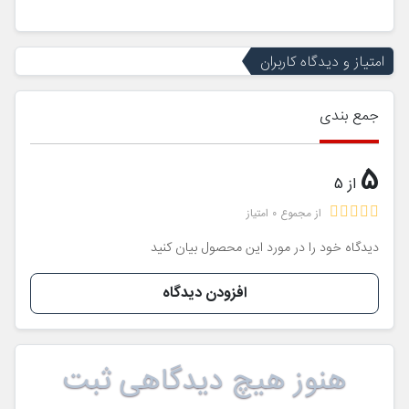
امتیاز و دیدگاه کاربران
جمع بندی
5
از 5
از مجموع 0 امتیاز
دیدگاه خود را در مورد این محصول بیان کنید
افزودن دیدگاه
هنوز هیچ دیدگاهی ثبت