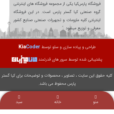
فروشگاه پارس‌کیا یکی از مجموعه فروشگاه های اینترنتی
گروه صنعتی کیا گستر پارس است. در این فروشگاه
اینترنتی کلیه ملزومات و تجهیزات صنعتی صنایع کشور
معرفی و توزیع میشود
Kia
Coder
طراحی و پیاده سازی و سئو توسط
پشتیبانی شده توسط سرور های قدرتمند
کلیه حقوق این سایت ، تصاویر ، محصولات و توضیحات برای کیا گستر
پارس محفوظ می باشد.
منو
خانه
سبد