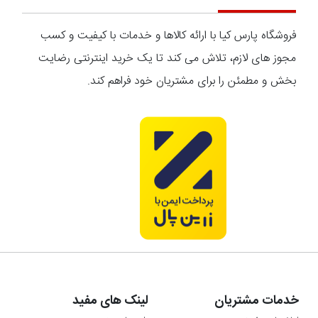
فروشگاه پارس کیا با ارائه کالاها و خدمات با کیفیت و کسب
مجوز های لازم، تلاش می کند تا یک خرید اینترنتی رضایت
بخش و مطمئن را برای مشتریان خود فراهم کند.
خدمات مشتریان
لینک های مفید