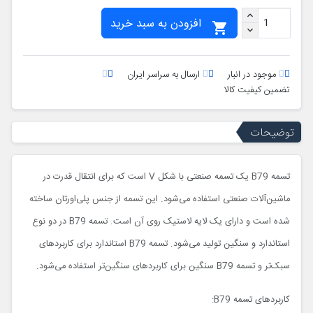
افزودن به سبد خرید

موجود در انبار
ارسال به سراسر ایران
تضمین کیفیت کالا
توضیحات
تسمه B79 یک تسمه صنعتی با شکل V است که برای انتقال قدرت در
ماشین‌آلات صنعتی استفاده می‌شود. این تسمه از جنس پلی‌اورتان ساخته
شده است و دارای یک لایه لاستیک روی آن است. تسمه B79 در دو نوع
استاندارد و سنگین تولید می‌شود. تسمه B79 استاندارد برای کاربردهای
سبک‌تر و تسمه B79 سنگین برای کاربردهای سنگین‌تر استفاده می‌شود.
کاربردهای تسمه B79: