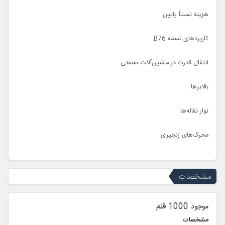
هزینه نسبتاً پایین
کاربردهای تسمه B76:
انتقال قدرت در ماشین‌آلات صنعتی
بالابرها
نوار نقاله‌ها
محرک‌های زنجیری
مشخصات
1000 قلم
موجود
مشخصات