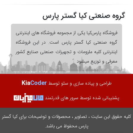
گروه صنعتی کیا گستر پارس
فروشگاه پارس‌کیا یکی از مجموعه فروشگاه های اینترنتی
گروه صنعتی کیا گستر پارس است. در این فروشگاه
اینترنتی کلیه ملزومات و تجهیزات صنعتی صنایع کشور
معرفی و توزیع میشود
Kia
Coder
طراحی و پیاده سازی و سئو توسط
پشتیبانی شده توسط سرور های قدرتمند
کلیه حقوق این سایت ، تصاویر ، محصولات و توضیحات برای کیا گستر
پارس محفوظ می باشد.