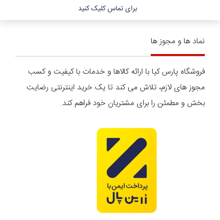
برای تماس کلیک کنید
نماد ها و مجوز ها
فروشگاه پارس کیا با ارائه کالاها و خدمات با کیفیت و کسب
مجوز های لازم، تلاش می کند تا یک خرید اینترنتی رضایت
بخش و مطمئن را برای مشتریان خود فراهم کند.