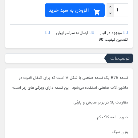
افزودن به سبد خرید

موجود در انبار
ارسال به سراسر ایران
تضمین کیفیت کالا
توضیحات
تسمه B76 یک تسمه صنعتی با شکل V است که برای انتقال قدرت در
ماشین‌آلات صنعتی استفاده می‌شود. این تسمه دارای ویژگی‌های زیر است:
مقاومت بالا در برابر سایش و پارگی
ضریب اصطکاک کم
وزن سبک