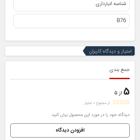
شناسه انبارداری
B76
امتیاز و دیدگاه کاربران
جمع بندی
5
از 5
از مجموع 0 امتیاز
دیدگاه خود را در مورد این محصول بیان کنید
افزودن دیدگاه