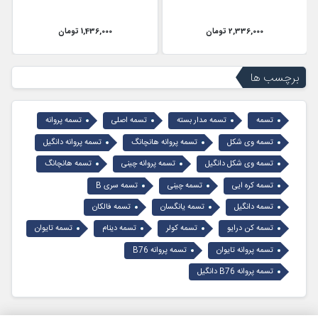
2,336,000 تومان
1,436,000 تومان
برچسب ها
تسمه
تسمه مدار بسته
تسمه اصلی
تسمه پروانه
تسمه وی شکل
تسمه پروانه هانچانگ
تسمه پروانه دانگیل
تسمه وی شکل دانگیل
تسمه پروانه چینی
تسمه هانچانگ
تسمه کره ایی
تسمه چینی
تسمه سری B
تسمه دانگیل
تسمه یانگسان
تسمه فالکان
تسمه کن درایو
تسمه کولر
تسمه دینام
تسمه تایوان
تسمه پروانه تایوان
تسمه پروانه B76
تسمه پروانه B76 دانگیل