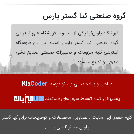
گروه صنعتی کیا گستر پارس
فروشگاه پارس‌کیا یکی از مجموعه فروشگاه های اینترنتی
گروه صنعتی کیا گستر پارس است. در این فروشگاه
اینترنتی کلیه ملزومات و تجهیزات صنعتی صنایع کشور
معرفی و توزیع میشود
Kia
Coder
طراحی و پیاده سازی و سئو توسط
پشتیبانی شده توسط سرور های قدرتمند
کلیه حقوق این سایت ، تصاویر ، محصولات و توضیحات برای کیا گستر
پارس محفوظ می باشد.