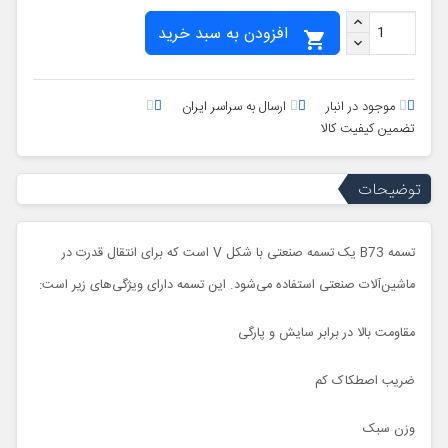
افزودن به سبد خرید

موجود در انبار
ارسال به سراسر ایران
تضمین کیفیت کالا
توضیحات
تسمه B73 یک تسمه صنعتی با شکل V است که برای انتقال قدرت در
ماشین‌آلات صنعتی استفاده می‌شود. این تسمه دارای ویژگی‌های زیر است:
مقاومت بالا در برابر سایش و پارگی
ضریب اصطکاک کم
وزن سبک