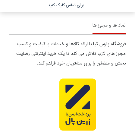
برای تماس کلیک کنید
نماد ها و مجوز ها
فروشگاه پارس کیا با ارائه کالاها و خدمات با کیفیت و کسب
مجوز های لازم، تلاش می کند تا یک خرید اینترنتی رضایت
بخش و مطمئن را برای مشتریان خود فراهم کند.