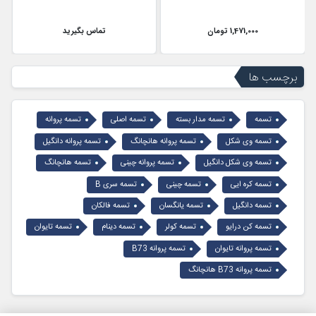
1,471,000 تومان
تماس بگیرید
برچسب ها
تسمه
تسمه مدار بسته
تسمه اصلی
تسمه پروانه
تسمه وی شکل
تسمه پروانه هانچانگ
تسمه پروانه دانگیل
تسمه وی شکل دانگیل
تسمه پروانه چینی
تسمه هانچانگ
تسمه کره ایی
تسمه چینی
تسمه سری B
تسمه دانگیل
تسمه یانگسان
تسمه فالکان
تسمه کن درایو
تسمه کولر
تسمه دینام
تسمه تایوان
تسمه پروانه تایوان
تسمه پروانه B73
تسمه پروانه B73 هانچانگ