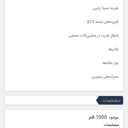
هزینه نسبتاً پایین
کاربردهای تسمه B73:
انتقال قدرت در ماشین‌آلات صنعتی
بالابرها
نوار نقاله‌ها
محرک‌های زنجیری
مشخصات
1000 قلم
موجود
مشخصات