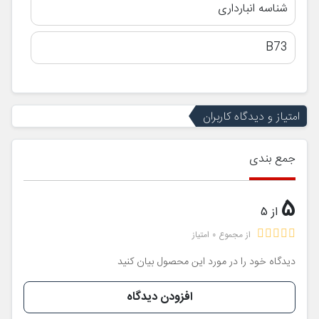
شناسه انبارداری
B73
امتیاز و دیدگاه کاربران
جمع بندی
5
از 5
از مجموع 0 امتیاز
دیدگاه خود را در مورد این محصول بیان کنید
افزودن دیدگاه