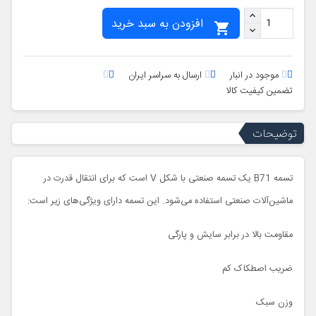
افزودن به سبد خرید

موجود در انبار
ارسال به سراسر ایران
تضمین کیفیت کالا
توضیحات
تسمه B71 یک تسمه صنعتی با شکل V است که برای انتقال قدرت در
ماشین‌آلات صنعتی استفاده می‌شود. این تسمه دارای ویژگی‌های زیر است:
مقاومت بالا در برابر سایش و پارگی
ضریب اصطکاک کم
وزن سبک