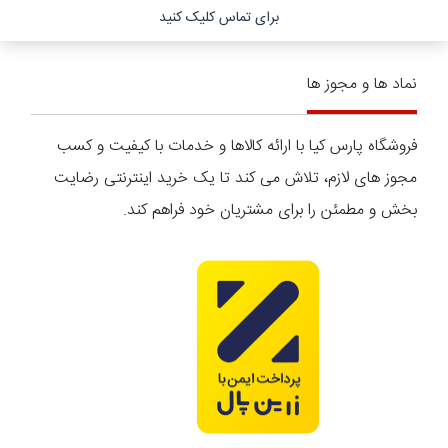
برای تماس کلیک کنید
نماد ها و مجوز ها
فروشگاه پارس کیا با ارائه کالاها و خدمات با کیفیت و کسب
مجوز های لازم، تلاش می کند تا یک خرید اینترنتی رضایت
بخش و مطمئن را برای مشتریان خود فراهم کند.