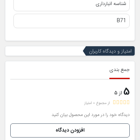
شناسه انبارداری
B71
امتیاز و دیدگاه کاربران
جمع بندی
5
از 5
از مجموع 0 امتیاز
دیدگاه خود را در مورد این محصول بیان کنید
افزودن دیدگاه