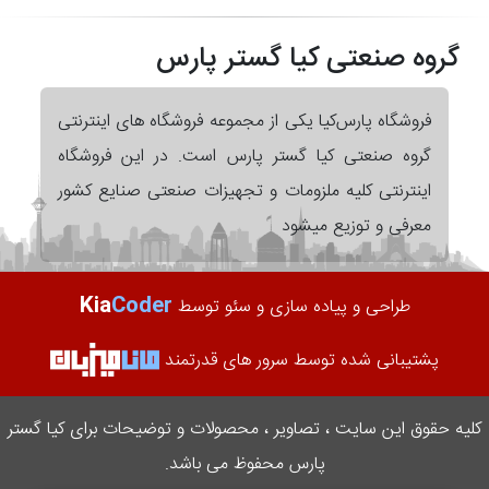
گروه صنعتی کیا گستر پارس
فروشگاه پارس‌کیا یکی از مجموعه فروشگاه های اینترنتی
گروه صنعتی کیا گستر پارس است. در این فروشگاه
اینترنتی کلیه ملزومات و تجهیزات صنعتی صنایع کشور
معرفی و توزیع میشود
Kia
Coder
طراحی و پیاده سازی و سئو توسط
پشتیبانی شده توسط سرور های قدرتمند
کلیه حقوق این سایت ، تصاویر ، محصولات و توضیحات برای کیا گستر
پارس محفوظ می باشد.