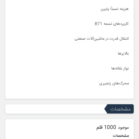
هزینه نسبتاً پایین
کاربردهای تسمه B71:
انتقال قدرت در ماشین‌آلات صنعتی
بالابرها
نوار نقاله‌ها
محرک‌های زنجیری
مشخصات
1000 قلم
موجود
مشخصات