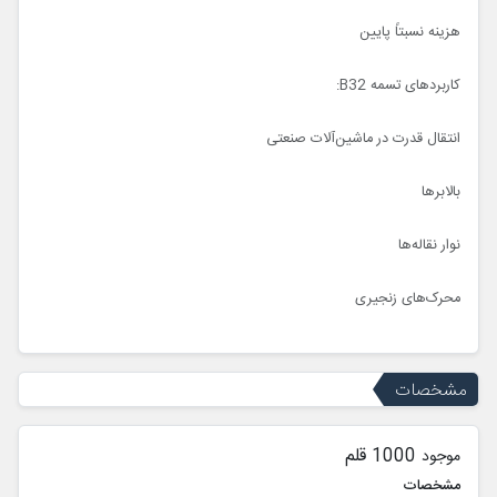
هزینه نسبتاً پایین
کاربردهای تسمه B32:
انتقال قدرت در ماشین‌آلات صنعتی
بالابرها
نوار نقاله‌ها
محرک‌های زنجیری
مشخصات
1000 قلم
موجود
مشخصات