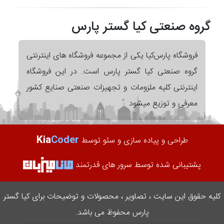
گروه صنعتی کیا گستر پارس
فروشگاه پارس‌کیا یکی از مجموعه فروشگاه های اینترنتی
گروه صنعتی کیا گستر پارس است. در این فروشگاه
اینترنتی کلیه ملزومات و تجهیزات صنعتی صنایع کشور
معرفی و توزیع میشود
Kia
Coder
طراحی و پیاده سازی و سئو توسط
پشتیبانی شده توسط سرور های قدرتمند
کلیه حقوق این سایت ، تصاویر ، محصولات و توضیحات برای کیا گستر
پارس محفوظ می باشد.