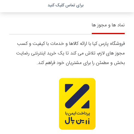
برای تماس کلیک کنید
نماد ها و مجوز ها
فروشگاه پارس کیا با ارائه کالاها و خدمات با کیفیت و کسب
مجوز های لازم، تلاش می کند تا یک خرید اینترنتی رضایت
بخش و مطمئن را برای مشتریان خود فراهم کند.