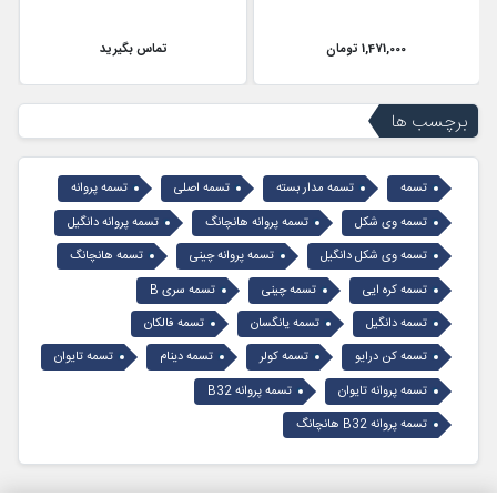
1,471,000 تومان
تماس بگیرید
برچسب ها
تسمه
تسمه مدار بسته
تسمه اصلی
تسمه پروانه
تسمه وی شکل
تسمه پروانه هانچانگ
تسمه پروانه دانگیل
تسمه وی شکل دانگیل
تسمه پروانه چینی
تسمه هانچانگ
تسمه کره ایی
تسمه چینی
تسمه سری B
تسمه دانگیل
تسمه یانگسان
تسمه فالکان
تسمه کن درایو
تسمه کولر
تسمه دینام
تسمه تایوان
تسمه پروانه تایوان
تسمه پروانه B32
تسمه پروانه B32 هانچانگ