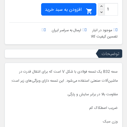
افزودن به سبد خرید

موجود در انبار
ارسال به سراسر ایران
تضمین کیفیت کالا
توضیحات
سمه B32 یک تسمه فولادی با شکل V است که برای انتقال قدرت در
ماشین‌آلات صنعتی استفاده می‌شود. این تسمه دارای ویژگی‌های زیر است:
مقاومت بالا در برابر سایش و پارگی
ضریب اصطکاک کم
وزن سبک