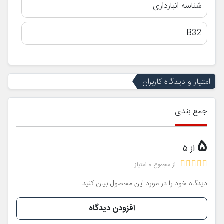
شناسه انبارداری
B32
امتیاز و دیدگاه کاربران
جمع بندی
5
از 5
از مجموع 0 امتیاز
دیدگاه خود را در مورد این محصول بیان کنید
افزودن دیدگاه