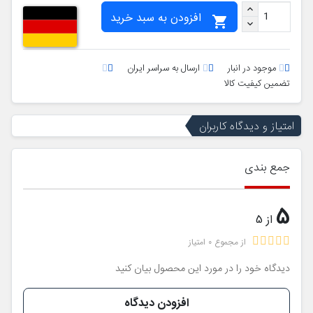
افزودن به سبد خرید

موجود در انبار
ارسال به سراسر ایران
تضمین کیفیت کالا
امتیاز و دیدگاه کاربران
جمع بندی
5
از 5
از مجموع 0 امتیاز
دیدگاه خود را در مورد این محصول بیان کنید
افزودن دیدگاه