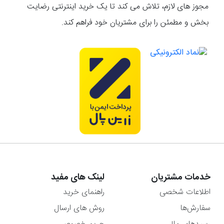
مجوز های لازم، تلاش می کند تا یک خرید اینترنتی رضایت
بخش و مطمئن را برای مشتریان خود فراهم کند.
خدمات مشتریان
لینک های مفید
اطلاعات شخصی
راهنمای خرید
سفارش‌ها
روش های ارسال