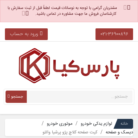
مشتریان گرامی با توجه به نوسانات قیمت لطفاً قبل از ثبت سفارش با
کارشناسان فروش ما جهت مشاوره در تماس باشید.
ورود به حساب
021-36900896
جستجو
خانه
لوازم یدکی خودرو
موتوری خودرو
دیسک و صفحه
کیت صفحه کلاچ پژو پرشیا والئو