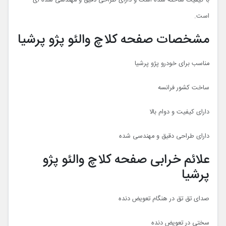
با کیفیت ساخته شده است و دارای طراحی دقیق و مهندسی شده ای
است.
مشخصات صفحه کلاچ والئو پژو پرشیا
مناسب برای خودرو پژو پرشیا
ساخت کشور فرانسه
دارای کیفیت و دوام بالا
دارای طراحی دقیق و مهندسی شده
علائم خرابی صفحه کلاچ والئو پژو
پرشیا
صدای تق تق در هنگام تعویض دنده
سختی در تعویض دنده