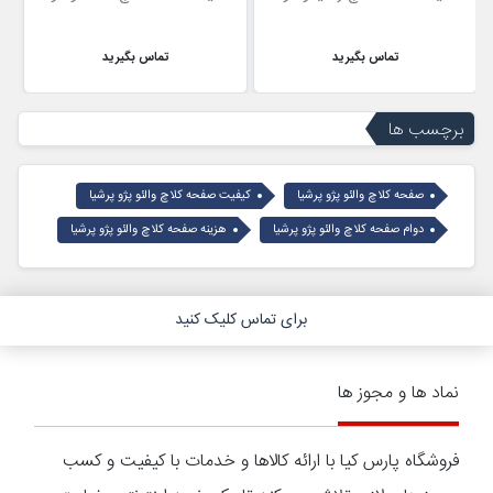
تماس بگیرید
تماس بگیرید
برچسب ها
صفحه کلاچ والئو پژو پرشیا
کیفیت صفحه کلاچ والئو پژو پرشیا
دوام صفحه کلاچ والئو پژو پرشیا
هزینه صفحه کلاچ والئو پژو پرشیا
برای تماس کلیک کنید
نماد ها و مجوز ها
فروشگاه پارس کیا با ارائه کالاها و خدمات با کیفیت و کسب