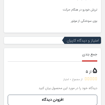
لرزش خودرو در هنگام حرکت
بوی سوختگی از موتور
امتیاز و دیدگاه کاربران
جمع بندی
5
از 5
از مجموع 0 امتیاز
دیدگاه خود را در مورد این محصول بیان کنید
افزودن دیدگاه