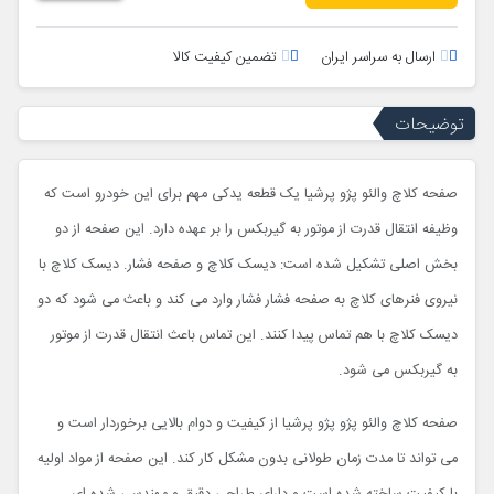
ارسال به سراسر ایران
تضمین کیفیت کالا
توضیحات
صفحه کلاچ والئو پژو پرشیا یک قطعه یدکی مهم برای این خودرو است که
وظیفه انتقال قدرت از موتور به گیربکس را بر عهده دارد. این صفحه از دو
بخش اصلی تشکیل شده است: دیسک کلاچ و صفحه فشار. دیسک کلاچ با
نیروی فنرهای کلاچ به صفحه فشار فشار وارد می کند و باعث می شود که دو
دیسک کلاچ با هم تماس پیدا کنند. این تماس باعث انتقال قدرت از موتور
به گیربکس می شود.
صفحه کلاچ والئو پژو پژو پرشیا از کیفیت و دوام بالایی برخوردار است و
می تواند تا مدت زمان طولانی بدون مشکل کار کند. این صفحه از مواد اولیه