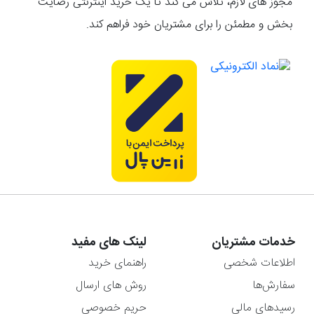
مجوز های لازم، تلاش می کند تا یک خرید اینترنتی رضایت
بخش و مطمئن را برای مشتریان خود فراهم کند.
خدمات مشتریان
لینک های مفید
اطلاعات شخصی
راهنمای خرید
سفارش‌ها
روش های ارسال
رسیدهای مالی
حریم خصوصی