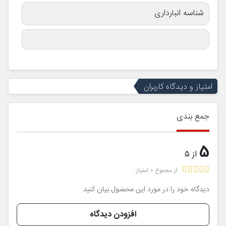
شناسه انبارداری
امتیاز و دیدگاه کاربران
جمع بندی
5
از 5
از مجموع 0 امتیاز
دیدگاه خود را در مورد این محصول بیان کنید
افزودن دیدگاه