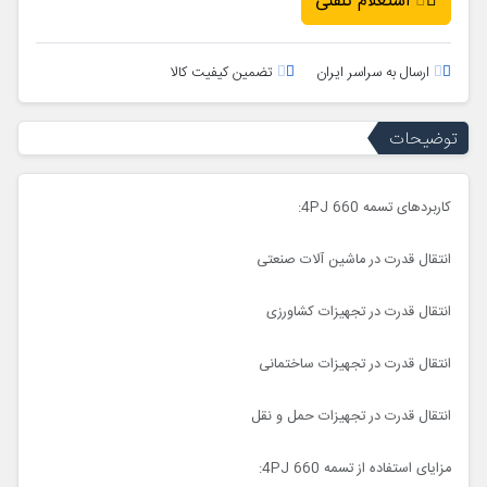
استعلام تلفنی
ارسال به سراسر ایران
تضمین کیفیت کالا
توضیحات
کاربردهای تسمه 4PJ 660:
انتقال قدرت در ماشین آلات صنعتی
انتقال قدرت در تجهیزات کشاورزی
انتقال قدرت در تجهیزات ساختمانی
انتقال قدرت در تجهیزات حمل و نقل
مزایای استفاده از تسمه 4PJ 660: