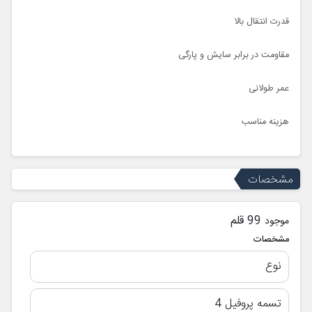
قدرت انتقال بالا
مقاومت در برابر سایش و پارگی
عمر طولانی
هزینه مناسب
مشخصات
99 قلم
موجود
مشخصات
نوع
تسمه پروفیل 4