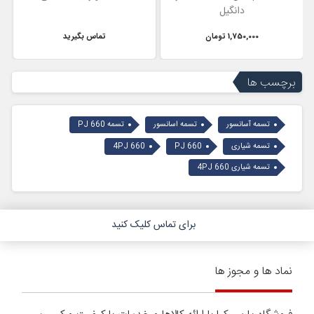
دانگیل
1,750,000 تومان
تماس بگیرید
برچسب ها
تسمه آسانسور
تسمه اسانسور
تسمه PJ 660
تسمه شیاری
PJ 660
4PJ 660
تسمه شیاری 4PJ 660
برای تماس کلیک کنید
نماد ها و مجوز ها