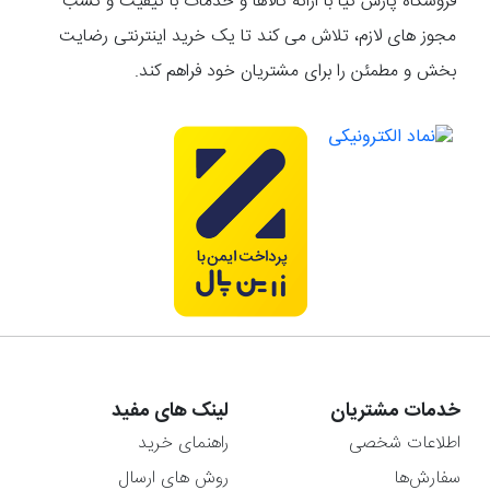
فروشگاه پارس کیا با ارائه کالاها و خدمات با کیفیت و کسب
مجوز های لازم، تلاش می کند تا یک خرید اینترنتی رضایت
بخش و مطمئن را برای مشتریان خود فراهم کند.
خدمات مشتریان
لینک های مفید
اطلاعات شخصی
راهنمای خرید
سفارش‌ها
روش های ارسال