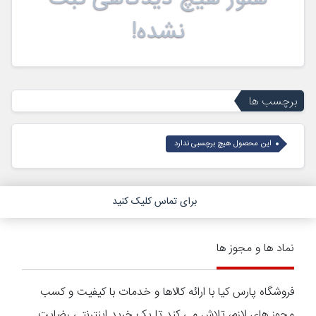
نشده!
برچسب ها
این محصول هیچ برچسبی ندارد
برای تماس کلیک کنید
نماد ها و مجوز ها
فروشگاه پارس کیا با ارائه کالاها و خدمات با کیفیت و کسب
مجوز های لازم، تلاش می کند تا یک خرید اینترنتی رضایت