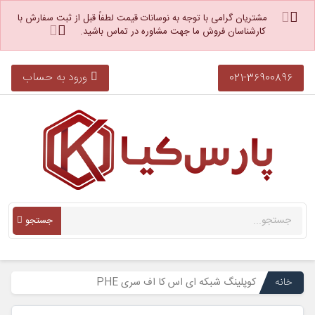
مشتریان گرامی با توجه به نوسانات قیمت لطفاً قبل از ثبت سفارش با
کارشناسان فروش ما جهت مشاوره در تماس باشید.
ورود به حساب
021-36900896
جستجو
خانه
کوپلینگ شبکه ای اس کا اف سری PHE