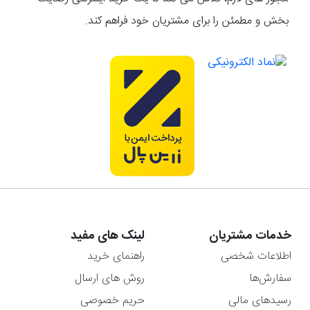
بخش و مطمئن را برای مشتریان خود فراهم کند.
خدمات مشتریان
لینک های مفید
اطلاعات شخصی
راهنمای خرید
سفارش‌ها
روش های ارسال
رسیدهای مالی
حریم خصوصی