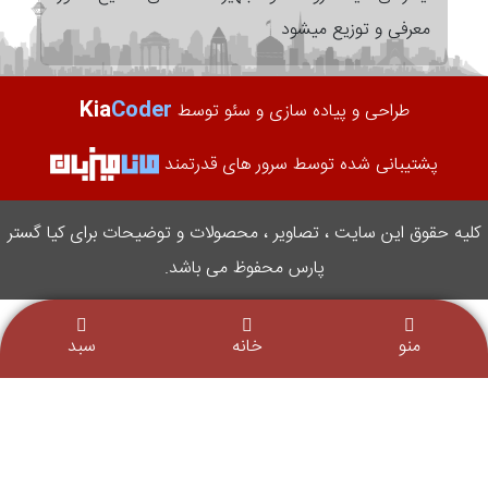
معرفی و توزیع میشود
Kia
Coder
طراحی و پیاده سازی و سئو توسط
پشتیبانی شده توسط سرور های قدرتمند
کلیه حقوق این سایت ، تصاویر ، محصولات و توضیحات برای کیا گستر
پارس محفوظ می باشد.
منو
خانه
سبد