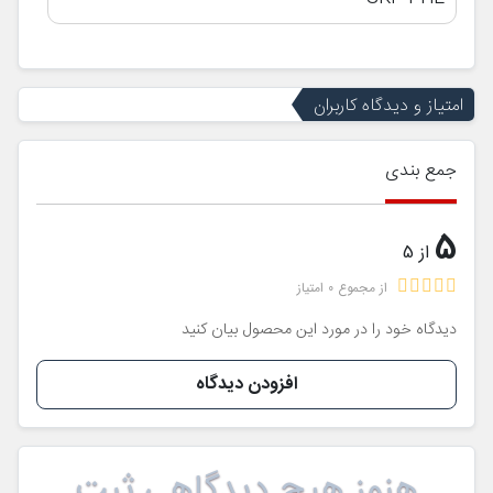
امتیاز و دیدگاه کاربران
جمع بندی
5
از 5
از مجموع 0 امتیاز
دیدگاه خود را در مورد این محصول بیان کنید
افزودن دیدگاه
هنوز هیچ دیدگاهی ثبت