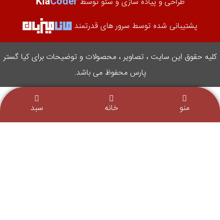
Kia
Coder
طراحی و پیاده سازی و سئو توسط
پشتیبانی شده توسط سرور های قدرتمند
کلیه حقوق این سایت ، تصاویر ، محصولات و توضیحات برای کیا گستر
پارس محفوظ می باشد.
منو
خانه
سبد