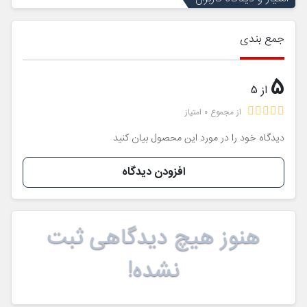
جمع بندی
5
از 5
از مجموع 0 امتیاز
دیدگاه خود را در مورد این محصول بیان کنید
افزودن دیدگاه
هنوز هیچ دیدگاهی ثبت
نشده!