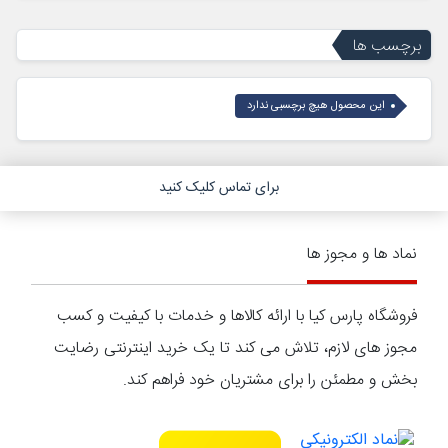
برچسب ها
این محصول هیچ برچسبی ندارد
برای تماس کلیک کنید
نماد ها و مجوز ها
فروشگاه پارس کیا با ارائه کالاها و خدمات با کیفیت و کسب
مجوز های لازم، تلاش می کند تا یک خرید اینترنتی رضایت
بخش و مطمئن را برای مشتریان خود فراهم کند.