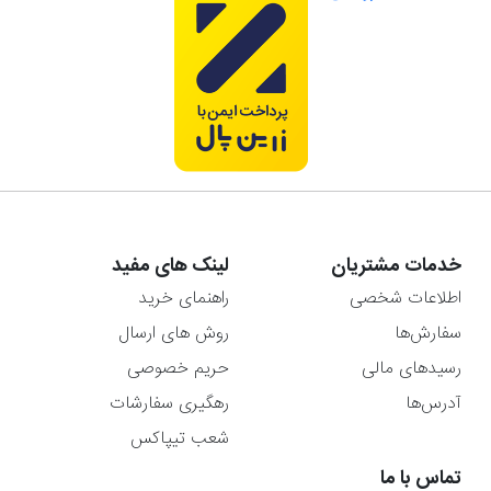
خدمات مشتریان
لینک های مفید
اطلاعات شخصی
راهنمای خرید
سفارش‌ها
روش های ارسال
رسیدهای مالی
حریم خصوصی
آدرس‌ها
رهگیری سفارشات
شعب تیپاکس
تماس با ما