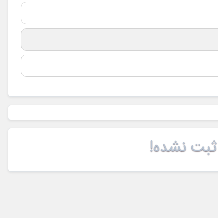
ثبت نشده!