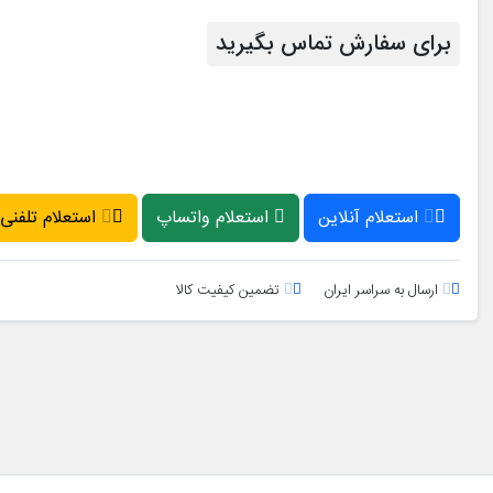
برای سفارش تماس بگیرید
استعلام آنلاین
استعلام واتساپ
استعلام تلفنی
ارسال به سراسر ایران
تضمین کیفیت کالا