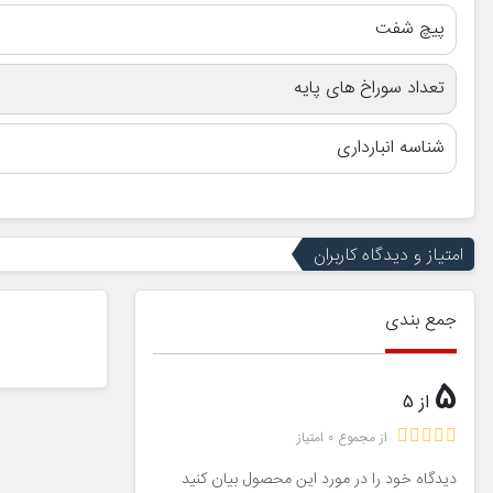
پیچ شفت
تعداد سوراخ های پایه
شناسه انبارداری
امتیاز و دیدگاه کاربران
جمع بندی
5
از 5
از مجموع 0 امتیاز
دیدگاه خود را در مورد این محصول بیان کنید