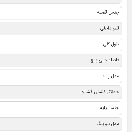
جنس قفسه
قطر داخلی
طول کلی
فاصله جای پیچ
مدل پایه
حداکثر کشش گشتاور
جنس پایه
مدل بلبرینگ