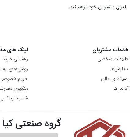
را برای مشتریان خود فراهم کند.
خدمات مشتریان
لینک های مفی
اطلاعات شخصی
راهنمای خرید
سفارش‌ها
روش های ارسا
رسیدهای مالی
حریم خصوصی
آدرس‌ها
رهگیری سفارش
شعب تیپاکس
گروه صنعتی کیا