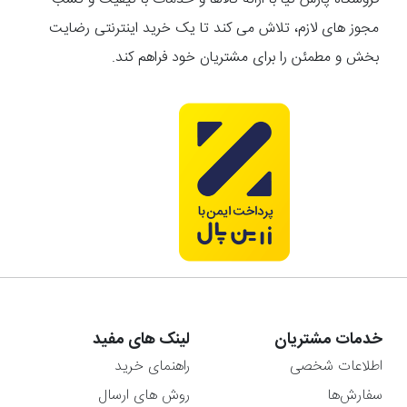
مجوز های لازم، تلاش می کند تا یک خرید اینترنتی رضایت
بخش و مطمئن را برای مشتریان خود فراهم کند.
خدمات مشتریان
لینک های مفید
اطلاعات شخصی
راهنمای خرید
سفارش‌ها
روش های ارسال