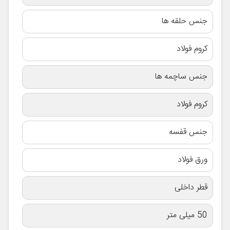
جنس حلقه ها
کروم فولاد
جنس ساچمه ها
کروم فولاد
جنس قفسه
ورق فولاد
قطر داخلی
50 میلی متر