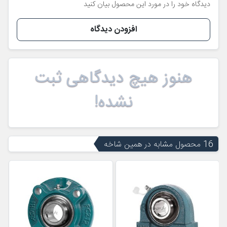
دیدگاه خود را در مورد این محصول بیان کنید
افزودن دیدگاه
هنوز هیچ دیدگاهی ثبت
نشده!
16 محصول مشابه در همین شاخه