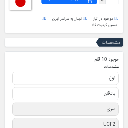
موجود در انبار
ارسال به سراسر ایران
تضمین کیفیت کالا
مشخصات
10 قلم
موجود
مشخصات
نوع
یاتاقان
سری
UCF2