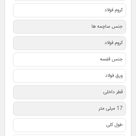
کروم فولاد
جنس ساچمه ها
کروم فولاد
جنس قفسه
ورق فولاد
قطر داخلی
17 میلی متر
طول کلی