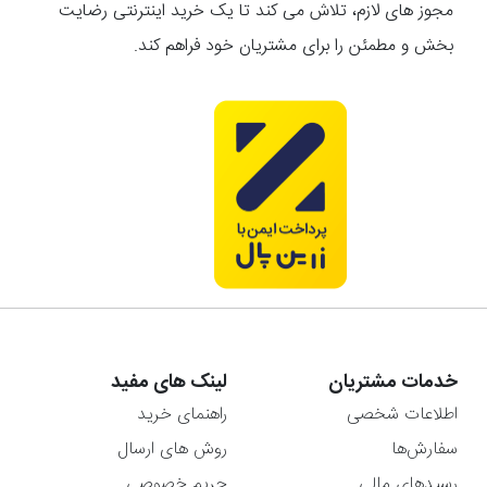
مجوز های لازم، تلاش می کند تا یک خرید اینترنتی رضایت
بخش و مطمئن را برای مشتریان خود فراهم کند.
خدمات مشتریان
لینک های مفید
اطلاعات شخصی
راهنمای خرید
سفارش‌ها
روش های ارسال
رسیدهای مالی
حریم خصوصی