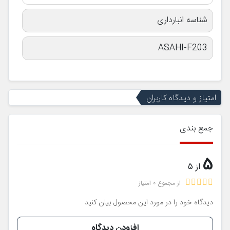
شناسه انبارداری
ASAHI-F203
امتیاز و دیدگاه کاربران
جمع بندی
5
از 5
از مجموع 0 امتیاز
دیدگاه خود را در مورد این محصول بیان کنید
افزودن دیدگاه