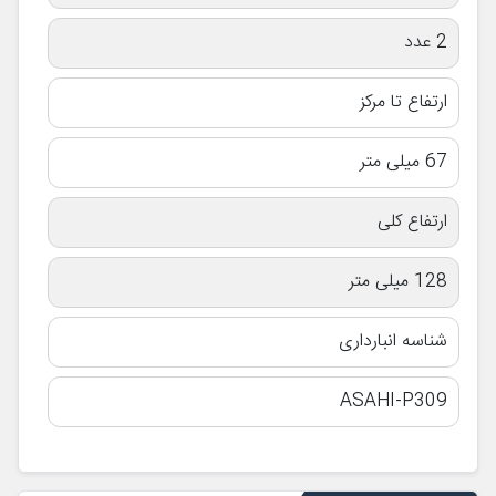
2 عدد
ارتفاع تا مرکز
67 میلی متر
ارتفاع کلی
128 میلی متر
شناسه انبارداری
ASAHI-P309