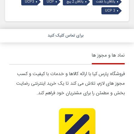
یاتاقان با شفت
یاتاقان 2 پیچ
UCP
UCP3
UCP 3
برای تماس کلیک کنید
نماد ها و مجوز ها
فروشگاه پارس کیا با ارائه کالاها و خدمات با کیفیت و کسب
مجوز های لازم، تلاش می کند تا یک خرید اینترنتی رضایت
بخش و مطمئن را برای مشتریان خود فراهم کند.