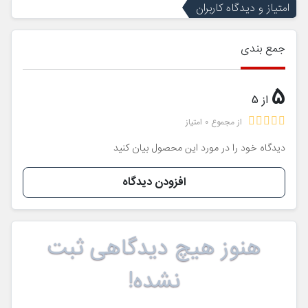
امتیاز و دیدگاه کاربران
جمع بندی
5
از 5
از مجموع 0 امتیاز
دیدگاه خود را در مورد این محصول بیان کنید
افزودن دیدگاه
هنوز هیچ دیدگاهی ثبت
نشده!