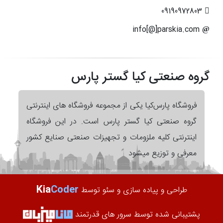
09190972803
info[@]parskia.com
گروه صنعتی کیا گستر پارس
فروشگاه پارس‌کیا یکی از مجموعه فروشگاه های اینترنتی
گروه صنعتی کیا گستر پارس است. در این فروشگاه
اینترنتی کلیه ملزومات و تجهیزات صنعتی صنایع کشور
معرفی و توزیع میشود
Kia
Coder
طراحی و پیاده سازی و سئو توسط
پشتیبانی شده توسط سرور های قدرتمند