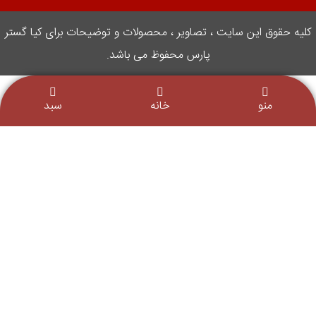
کلیه حقوق این سایت ، تصاویر ، محصولات و توضیحات برای کیا گستر
پارس محفوظ می باشد.
منو
خانه
سبد