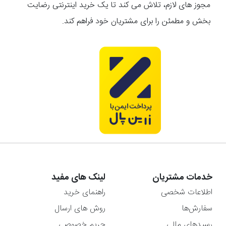
مجوز های لازم، تلاش می کند تا یک خرید اینترنتی رضایت
بخش و مطمئن را برای مشتریان خود فراهم کند.
خدمات مشتریان
لینک های مفید
اطلاعات شخصی
راهنمای خرید
سفارش‌ها
روش های ارسال
رسیدهای مالی
حریم خصوصی