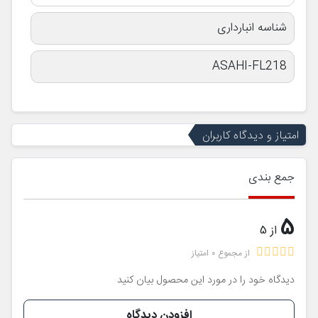
شناسه انبارداری
ASAHI-FL218
امتیاز و دیدگاه کاربران
جمع بندی
5
از 5
از مجموع 0 امتیاز
دیدگاه خود را در مورد این محصول بیان کنید
افزودن دیدگاه