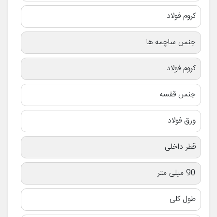
کروم فولاد
جنس ساچمه ها
کروم فولاد
جنس قفسه
ورق فولاد
قطر داخلی
90 میلی متر
طول کلی